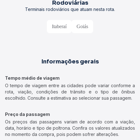
Rodoviárias
Terminais rodoviários que atuam nesta rota.
Itaberaí
Goiás
Informações gerais
Tempo médio de viagem
O tempo de viagem entre as cidades pode variar conforme a
rota, viação, condições de trânsito e o tipo de ônibus
escolhido. Consulte a estimativa ao selecionar sua passagem.
Preço da passagem
Os preços das passagens variam de acordo com a viação,
data, horário e tipo de poltrona. Confira os valores atualizados
no momento da compra, pois podem sofrer alterações.