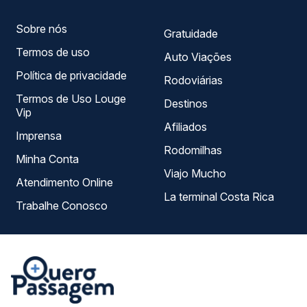
Sobre nós
Gratuidade
Termos de uso
Auto Viações
Política de privacidade
Rodoviárias
Termos de Uso Louge
Destinos
Vip
Afiliados
Imprensa
Rodomilhas
Minha Conta
Viajo Mucho
Atendimento Online
La terminal Costa Rica
Trabalhe Conosco