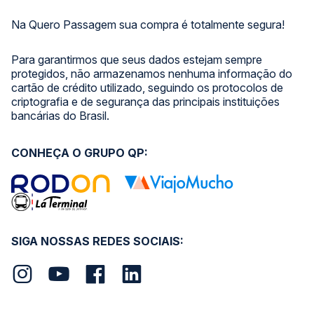
Na Quero Passagem sua compra é totalmente segura!
Para garantirmos que seus dados estejam sempre
protegidos, não armazenamos nenhuma informação do
cartão de crédito utilizado, seguindo os protocolos de
criptografia e de segurança das principais instituições
bancárias do Brasil.
CONHEÇA O GRUPO QP:
SIGA NOSSAS REDES SOCIAIS: