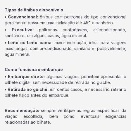
Tipos de ônibus disponíveis
• Convencional:
ônibus com poltronas do tipo convencional
geralmente possuem uma inclinação até 45º e banheiro.
• Executivo:
poltronas confortáveis, ar-condicionado,
sanitário e, em alguns casos, água mineral.
• Leito ou Leito-cama:
maior inclinação, ideal para viagens
mais longas, com ar-condicionado, sanitário e, possivelmente,
água mineral.
Como funciona o embarque
• Embarque direto:
algumas viações permitem apresentar o
bilhete digital, sem necessidade de retirada no guichê.
• Retirada no guichê:
em certos casos, é necessário retirar o
bilhete físico antes do embarque.
Recomendação:
sempre verifique as regras específicas da
viação escolhida, bem como eventuais exigências
relacionadas ao bilhete.