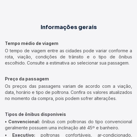
Informações gerais
Tempo médio de viagem
O tempo de viagem entre as cidades pode variar conforme a
rota, viação, condições de trânsito e o tipo de ônibus
escolhido. Consulte a estimativa ao selecionar sua passagem.
Preço da passagem
Os preços das passagens variam de acordo com a viação,
data, horário e tipo de poltrona. Confira os valores atualizados
no momento da compra, pois podem sofrer alterações.
Tipos de ônibus disponíveis
• Convencional:
ônibus com poltronas do tipo convencional
geralmente possuem uma inclinação até 45º e banheiro.
• Executivo:
poltronas confortáveis, ar-condicionado,