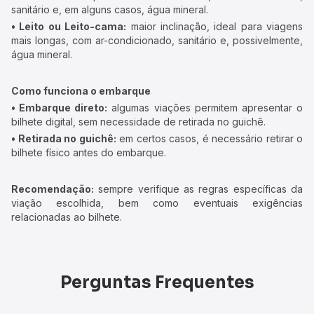
sanitário e, em alguns casos, água mineral.
• Leito ou Leito-cama:
maior inclinação, ideal para viagens
mais longas, com ar-condicionado, sanitário e, possivelmente,
água mineral.
Como funciona o embarque
• Embarque direto:
algumas viações permitem apresentar o
bilhete digital, sem necessidade de retirada no guichê.
• Retirada no guichê:
em certos casos, é necessário retirar o
bilhete físico antes do embarque.
Recomendação:
sempre verifique as regras específicas da
viação escolhida, bem como eventuais exigências
relacionadas ao bilhete.
Perguntas Frequentes