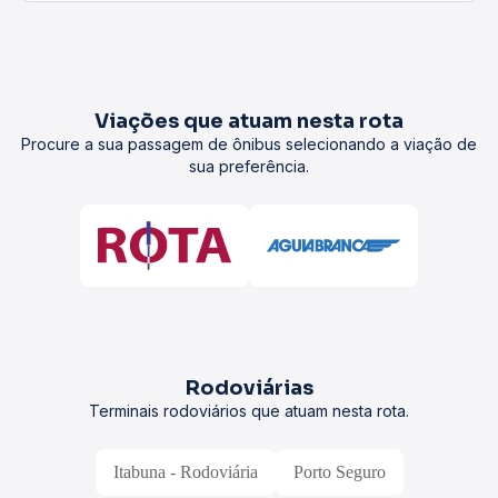
Viações que atuam nesta rota
Procure a sua passagem de ônibus selecionando a viação de
sua preferência.
Rodoviárias
Terminais rodoviários que atuam nesta rota.
Itabuna - Rodoviária
Porto Seguro