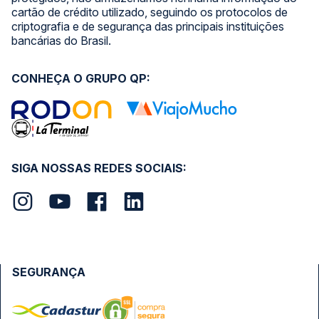
cartão de crédito utilizado, seguindo os protocolos de
criptografia e de segurança das principais instituições
bancárias do Brasil.
CONHEÇA O GRUPO QP:
SIGA NOSSAS REDES SOCIAIS:
SEGURANÇA