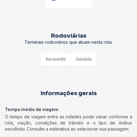
Rodoviárias
Terminais rodoviários que atuam nesta rota.
Itacarambi
Januária
Informações gerais
Tempo médio de viagem
O tempo de viagem entre as cidades pode variar conforme a
rota, viação, condições de trânsito e o tipo de ônibus
escolhido. Consulte a estimativa ao selecionar sua passagem.