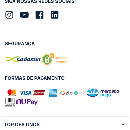
SIGA NOSSAS REDES SOCIAIS:
SEGURANÇA
FORMAS DE PAGAMENTO
TOP DESTINOS