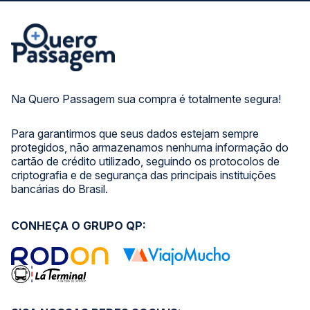
Na Quero Passagem sua compra é totalmente segura!
Para garantirmos que seus dados estejam sempre
protegidos, não armazenamos nenhuma informação do
cartão de crédito utilizado, seguindo os protocolos de
criptografia e de segurança das principais instituições
bancárias do Brasil.
CONHEÇA O GRUPO QP: