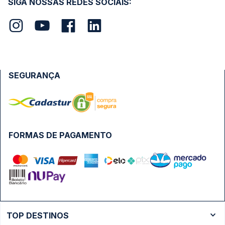
SIGA NOSSAS REDES SOCIAIS:
SEGURANÇA
FORMAS DE PAGAMENTO
TOP DESTINOS