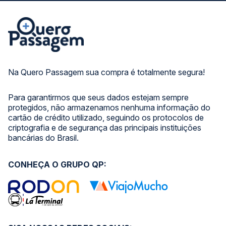
Na Quero Passagem sua compra é totalmente segura!
Para garantirmos que seus dados estejam sempre
protegidos, não armazenamos nenhuma informação do
cartão de crédito utilizado, seguindo os protocolos de
criptografia e de segurança das principais instituições
bancárias do Brasil.
CONHEÇA O GRUPO QP: