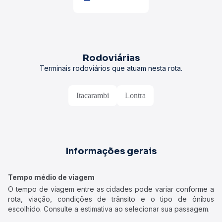
Rodoviárias
Terminais rodoviários que atuam nesta rota.
Itacarambi
Lontra
Informações gerais
Tempo médio de viagem
O tempo de viagem entre as cidades pode variar conforme a
rota, viação, condições de trânsito e o tipo de ônibus
escolhido. Consulte a estimativa ao selecionar sua passagem.