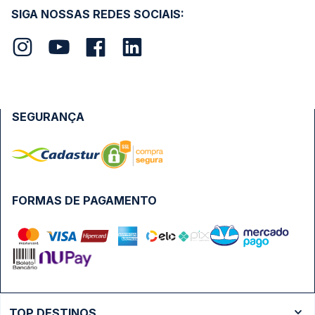
SIGA NOSSAS REDES SOCIAIS:
SEGURANÇA
FORMAS DE PAGAMENTO
TOP DESTINOS