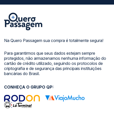
Na Quero Passagem sua compra é totalmente segura!
Para garantirmos que seus dados estejam sempre
protegidos, não armazenamos nenhuma informação do
cartão de crédito utilizado, seguindo os protocolos de
criptografia e de segurança das principais instituições
bancárias do Brasil.
CONHEÇA O GRUPO QP: