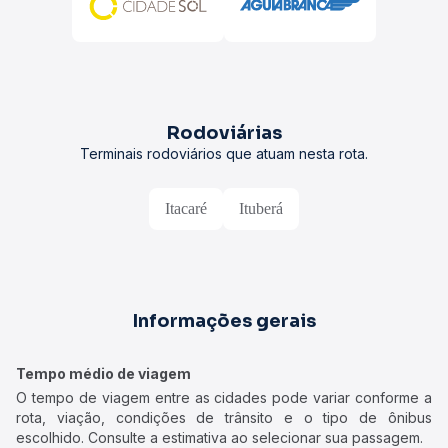
Rodoviárias
Terminais rodoviários que atuam nesta rota.
Itacaré
Ituberá
Informações gerais
Tempo médio de viagem
O tempo de viagem entre as cidades pode variar conforme a
rota, viação, condições de trânsito e o tipo de ônibus
escolhido. Consulte a estimativa ao selecionar sua passagem.