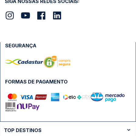
SIGA NOSSAS REDES SOCIAIS:
SEGURANÇA
FORMAS DE PAGAMENTO
TOP DESTINOS