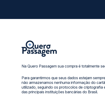
Na Quero Passagem sua compra é totalmente se
Para garantirmos que seus dados estejam sempre
não armazenamos nenhuma informação do cartão
utilizado, seguindo os protocolos de criptografia
das principais instituições bancárias do Brasil.