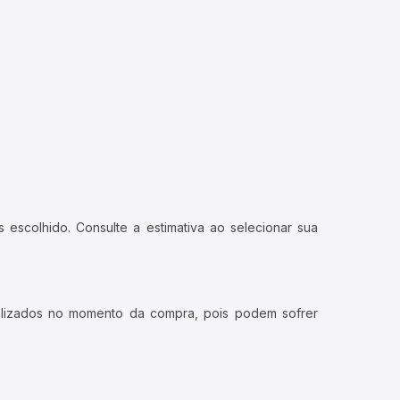
 escolhido. Consulte a estimativa ao selecionar sua
ualizados no momento da compra, pois podem sofrer