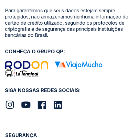
Para garantirmos que seus dados estejam sempre
protegidos, não armazenamos nenhuma informação do
cartão de crédito utilizado, seguindo os protocolos de
criptografia e de segurança das principais instituições
bancárias do Brasil.
CONHEÇA O GRUPO QP:
SIGA NOSSAS REDES SOCIAIS:
SEGURANÇA