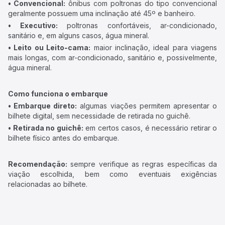
• Convencional:
ônibus com poltronas do tipo convencional
geralmente possuem uma inclinação até 45º e banheiro.
• Executivo:
poltronas confortáveis, ar-condicionado,
sanitário e, em alguns casos, água mineral.
• Leito ou Leito-cama:
maior inclinação, ideal para viagens
mais longas, com ar-condicionado, sanitário e, possivelmente,
água mineral.
Como funciona o embarque
• Embarque direto:
algumas viações permitem apresentar o
bilhete digital, sem necessidade de retirada no guichê.
• Retirada no guichê:
em certos casos, é necessário retirar o
bilhete físico antes do embarque.
Recomendação:
sempre verifique as regras específicas da
viação escolhida, bem como eventuais exigências
relacionadas ao bilhete.