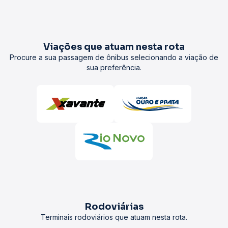
Viações que atuam nesta rota
Procure a sua passagem de ônibus selecionando a viação de
sua preferência.
Rodoviárias
Terminais rodoviários que atuam nesta rota.