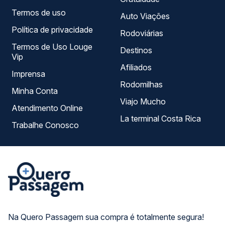
Termos de uso
Auto Viações
Política de privacidade
Rodoviárias
Termos de Uso Louge
Destinos
Vip
Afiliados
Imprensa
Rodomilhas
Minha Conta
Viajo Mucho
Atendimento Online
La terminal Costa Rica
Trabalhe Conosco
Na Quero Passagem sua compra é totalmente segura!