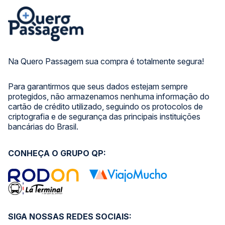
Na Quero Passagem sua compra é totalmente segura!
Para garantirmos que seus dados estejam sempre
protegidos, não armazenamos nenhuma informação do
cartão de crédito utilizado, seguindo os protocolos de
criptografia e de segurança das principais instituições
bancárias do Brasil.
CONHEÇA O GRUPO QP:
SIGA NOSSAS REDES SOCIAIS: