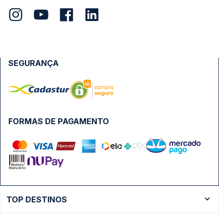
SEGURANÇA
FORMAS DE PAGAMENTO
TOP DESTINOS
Ônibus Rio de Janeiro