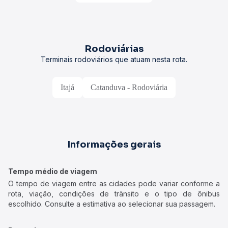
Rodoviárias
Terminais rodoviários que atuam nesta rota.
Itajá
Catanduva - Rodoviária
Informações gerais
Tempo médio de viagem
O tempo de viagem entre as cidades pode variar conforme a
rota, viação, condições de trânsito e o tipo de ônibus
escolhido. Consulte a estimativa ao selecionar sua passagem.