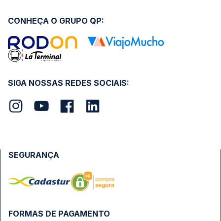
CONHEÇA O GRUPO QP:
SIGA NOSSAS REDES SOCIAIS:
SEGURANÇA
FORMAS DE PAGAMENTO