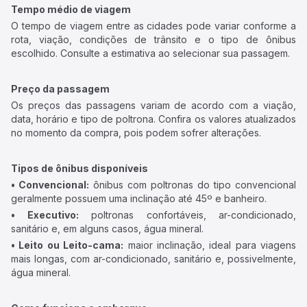
Tempo médio de viagem
O tempo de viagem entre as cidades pode variar conforme a
rota, viação, condições de trânsito e o tipo de ônibus
escolhido. Consulte a estimativa ao selecionar sua passagem.
Preço da passagem
Os preços das passagens variam de acordo com a viação,
data, horário e tipo de poltrona. Confira os valores atualizados
no momento da compra, pois podem sofrer alterações.
Tipos de ônibus disponíveis
• Convencional:
ônibus com poltronas do tipo convencional
geralmente possuem uma inclinação até 45º e banheiro.
• Executivo:
poltronas confortáveis, ar-condicionado,
sanitário e, em alguns casos, água mineral.
• Leito ou Leito-cama:
maior inclinação, ideal para viagens
mais longas, com ar-condicionado, sanitário e, possivelmente,
água mineral.