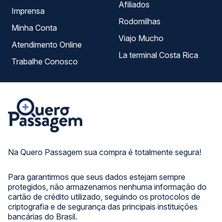
Afiliados
Imprensa
Rodomilhas
Minha Conta
Viajo Mucho
Atendimento Online
La terminal Costa Rica
Trabalhe Conosco
Na Quero Passagem sua compra é totalmente segura!
Para garantirmos que seus dados estejam sempre
protegidos, não armazenamos nenhuma informação do
cartão de crédito utilizado, seguindo os protocolos de
criptografia e de segurança das principais instituições
bancárias do Brasil.