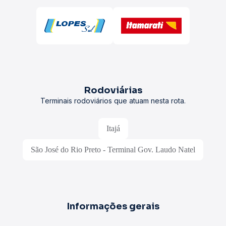
Rodoviárias
Terminais rodoviários que atuam nesta rota.
Itajá
São José do Rio Preto - Terminal Gov. Laudo Natel
Informações gerais