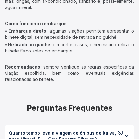
mais longas, com ar-condicionado, sanitário e, possivelmente,
água mineral.
Como funciona o embarque
• Embarque direto:
algumas viações permitem apresentar o
bilhete digital, sem necessidade de retirada no guichê.
• Retirada no guichê:
em certos casos, é necessário retirar o
bilhete físico antes do embarque.
Recomendação:
sempre verifique as regras específicas da
viação escolhida, bem como eventuais exigências
relacionadas ao bilhete.
Perguntas Frequentes
Quanto tempo leva a viagem de ônibus de Italva, RJ