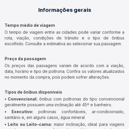
Informações gerais
Tempo médio de viagem
O tempo de viagem entre as cidades pode variar conforme a
rota, viação, condições de trânsito e o tipo de ônibus
escolhido. Consulte a estimativa ao selecionar sua passagem.
Preço da passagem
Os preços das passagens variam de acordo com a viação,
data, horário e tipo de poltrona. Confira os valores atualizados
no momento da compra, pois podem sofrer alterações.
Tipos de ônibus disponíveis
• Convencional:
ônibus com poltronas do tipo convencional
geralmente possuem uma inclinação até 45º e banheiro.
• Executivo:
poltronas confortáveis, ar-condicionado,
sanitário e, em alguns casos, água mineral.
• Leito ou Leito-cama:
maior inclinação, ideal para viagens