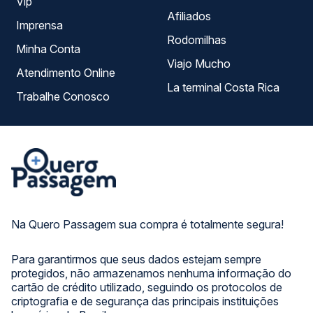
Vip
Afiliados
Imprensa
Rodomilhas
Minha Conta
Viajo Mucho
Atendimento Online
La terminal Costa Rica
Trabalhe Conosco
Na Quero Passagem sua compra é totalmente segura!
Para garantirmos que seus dados estejam sempre
protegidos, não armazenamos nenhuma informação do
cartão de crédito utilizado, seguindo os protocolos de
criptografia e de segurança das principais instituições