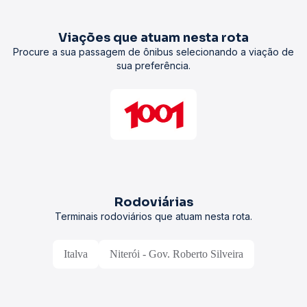
Viações que atuam nesta rota
Procure a sua passagem de ônibus selecionando a viação de
sua preferência.
Rodoviárias
Terminais rodoviários que atuam nesta rota.
Italva
Niterói - Gov. Roberto Silveira