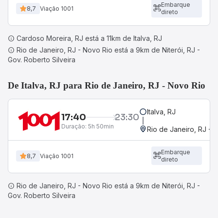
Embarque
8,7
Viação 1001
direto
Cardoso Moreira, RJ está a 11km de Italva, RJ
Rio de Janeiro, RJ - Novo Rio está a 9km de Niterói, RJ -
Gov. Roberto Silveira
De Italva, RJ para Rio de Janeiro, RJ - Novo Rio
Italva, RJ
17:40
23:30
Duração:
5h 50min
Rio de Janeiro, RJ - 
Embarque
8,7
Viação 1001
direto
Rio de Janeiro, RJ - Novo Rio está a 9km de Niterói, RJ -
Gov. Roberto Silveira