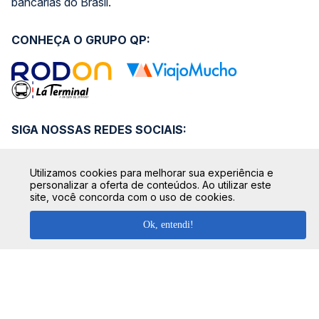
bancárias do Brasil.
CONHEÇA O GRUPO QP:
SIGA NOSSAS REDES SOCIAIS:
Utilizamos cookies para melhorar sua experiência e
personalizar a oferta de conteúdos. Ao utilizar este
site, você concorda com o uso de cookies.
Ok, entendi!
SEGURANÇA
FORMAS DE PAGAMENTO