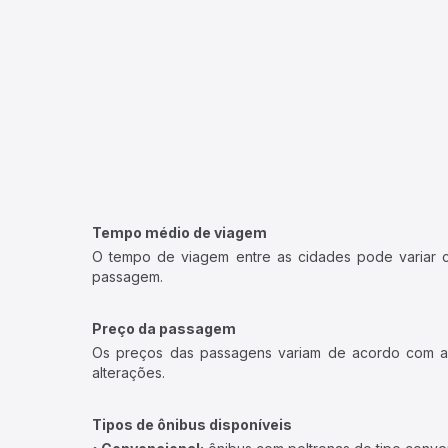
Tempo médio de viagem
O tempo de viagem entre as cidades pode variar con
passagem.
Preço da passagem
Os preços das passagens variam de acordo com a v
alterações.
Tipos de ônibus disponíveis