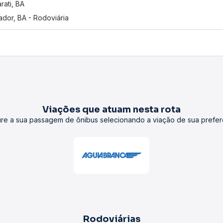
rati, BA
ador, BA - Rodoviária
Viações que atuam nesta rota
re a sua passagem de ônibus selecionando a viação de sua prefer
Rodoviárias