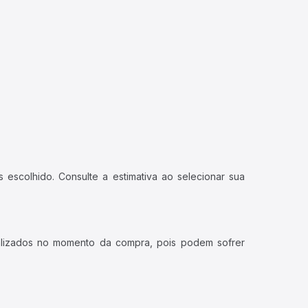
 escolhido. Consulte a estimativa ao selecionar sua
ualizados no momento da compra, pois podem sofrer