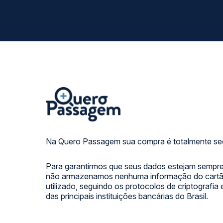
Na Quero Passagem sua compra é totalmente se
Para garantirmos que seus dados estejam sempre
não armazenamos nenhuma informação do cartão
utilizado, seguindo os protocolos de criptografia
das principais instituições bancárias do Brasil.