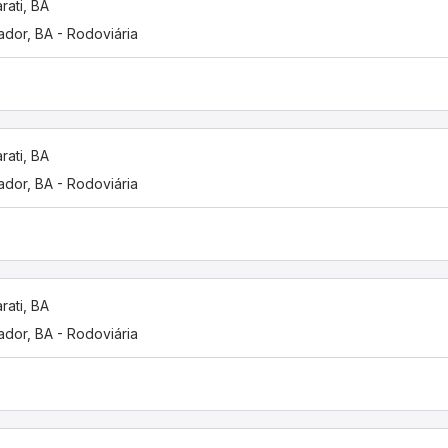
rati, BA
ador, BA - Rodoviária
rati, BA
ador, BA - Rodoviária
rati, BA
ador, BA - Rodoviária