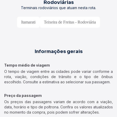
Rodoviárias
Terminais rodoviários que atuam nesta rota.
Itamarati
Teixeira de Freitas - Rodoviária
Informações gerais
Tempo médio de viagem
O tempo de viagem entre as cidades pode variar conforme a
rota, viação, condições de trânsito e o tipo de ônibus
escolhido. Consulte a estimativa ao selecionar sua passagem.
Preço da passagem
Os preços das passagens variam de acordo com a viação,
data, horário e tipo de poltrona. Confira os valores atualizados
no momento da compra, pois podem sofrer alterações.