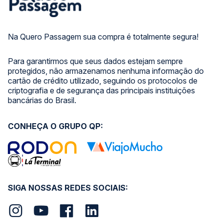
Na Quero Passagem sua compra é totalmente segura!
Para garantirmos que seus dados estejam sempre
protegidos, não armazenamos nenhuma informação do
cartão de crédito utilizado, seguindo os protocolos de
criptografia e de segurança das principais instituições
bancárias do Brasil.
CONHEÇA O GRUPO QP:
SIGA NOSSAS REDES SOCIAIS: