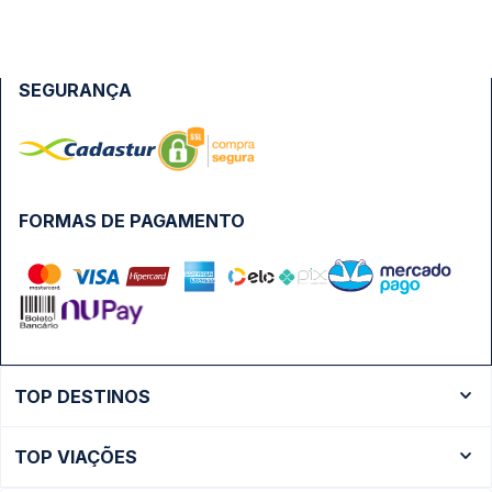
SEGURANÇA
FORMAS DE PAGAMENTO
TOP DESTINOS
Ônibus Rio de Janeiro
TOP VIAÇÕES
Ônibus São Paulo