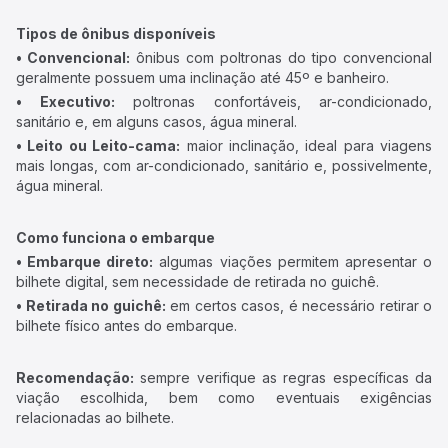
Tipos de ônibus disponíveis
• Convencional:
ônibus com poltronas do tipo convencional
geralmente possuem uma inclinação até 45º e banheiro.
• Executivo:
poltronas confortáveis, ar-condicionado,
sanitário e, em alguns casos, água mineral.
• Leito ou Leito-cama:
maior inclinação, ideal para viagens
mais longas, com ar-condicionado, sanitário e, possivelmente,
água mineral.
Como funciona o embarque
• Embarque direto:
algumas viações permitem apresentar o
bilhete digital, sem necessidade de retirada no guichê.
• Retirada no guichê:
em certos casos, é necessário retirar o
bilhete físico antes do embarque.
Recomendação:
sempre verifique as regras específicas da
viação escolhida, bem como eventuais exigências
relacionadas ao bilhete.