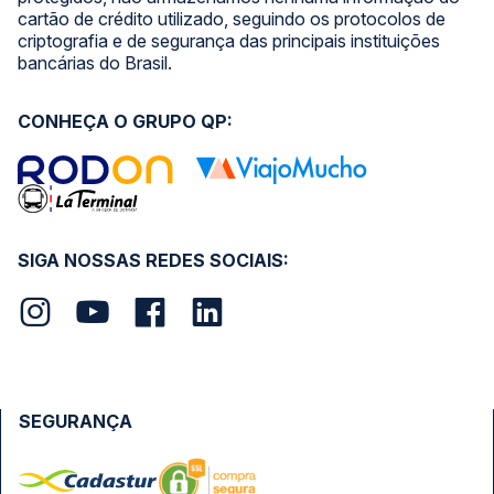
cartão de crédito utilizado, seguindo os protocolos de
criptografia e de segurança das principais instituições
bancárias do Brasil.
CONHEÇA O GRUPO QP:
SIGA NOSSAS REDES SOCIAIS:
SEGURANÇA