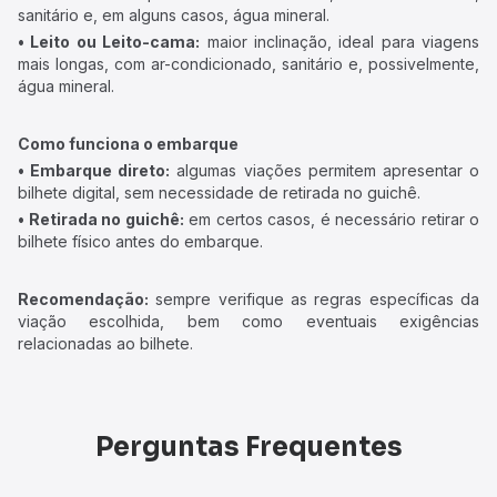
sanitário e, em alguns casos, água mineral.
• Leito ou Leito-cama:
maior inclinação, ideal para viagens
mais longas, com ar-condicionado, sanitário e, possivelmente,
água mineral.
Como funciona o embarque
• Embarque direto:
algumas viações permitem apresentar o
bilhete digital, sem necessidade de retirada no guichê.
• Retirada no guichê:
em certos casos, é necessário retirar o
bilhete físico antes do embarque.
Recomendação:
sempre verifique as regras específicas da
viação escolhida, bem como eventuais exigências
relacionadas ao bilhete.
Perguntas Frequentes