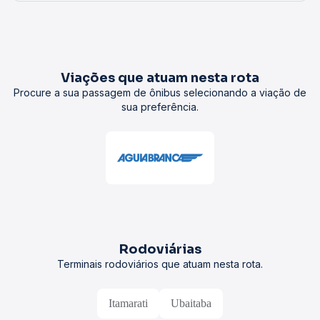
Viações que atuam nesta rota
Procure a sua passagem de ônibus selecionando a viação de
sua preferência.
Rodoviárias
Terminais rodoviários que atuam nesta rota.
Itamarati
Ubaitaba