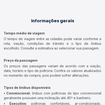
Informações gerais
Tempo médio de viagem
O tempo de viagem entre as cidades pode variar conforme a
rota, viação, condições de trânsito e o tipo de ônibus
escolhido. Consulte a estimativa ao selecionar sua passagem.
Preço da passagem
Os preços das passagens variam de acordo com a viação,
data, horário e tipo de poltrona. Confira os valores atualizados
no momento da compra, pois podem sofrer alterações.
Tipos de ônibus disponíveis
• Convencional:
ônibus com poltronas do tipo convencional
geralmente possuem uma inclinação até 45º e banheiro.
• Executivo:
poltronas confortáveis, ar-condicionado,