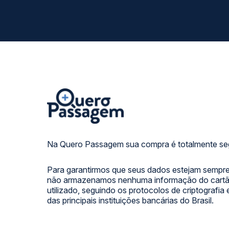
Na Quero Passagem sua compra é totalmente se
Para garantirmos que seus dados estejam sempre
não armazenamos nenhuma informação do cartão
utilizado, seguindo os protocolos de criptografia
das principais instituições bancárias do Brasil.