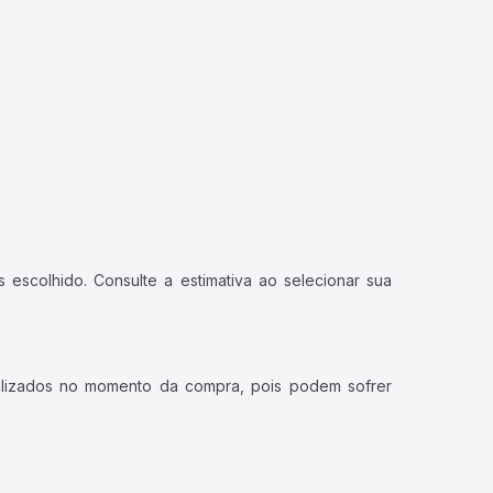
 escolhido. Consulte a estimativa ao selecionar sua
ualizados no momento da compra, pois podem sofrer