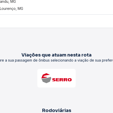
handu, MG
Lourenço, MG
Viações que atuam nesta rota
re a sua passagem de ônibus selecionando a viação de sua prefer
Rodoviárias