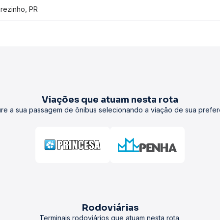
rezinho, PR
Viações que atuam nesta rota
re a sua passagem de ônibus selecionando a viação de sua prefer
Rodoviárias
Terminais rodoviários que atuam nesta rota.