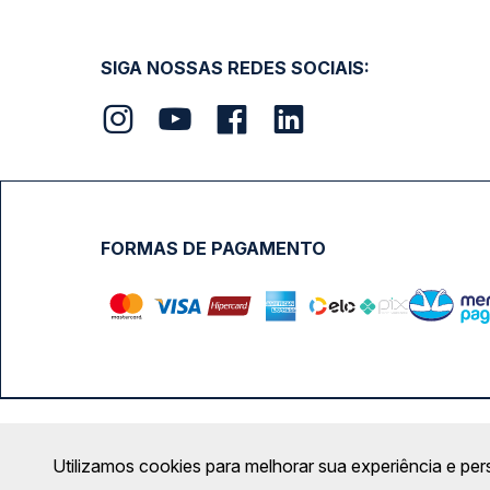
SIGA NOSSAS REDES SOCIAIS:
FORMAS DE PAGAMENTO
Calçada das Margaridas, 163 - Sala 02 - Condomínio Cent
Utilizamos cookies para melhorar sua experiência e per