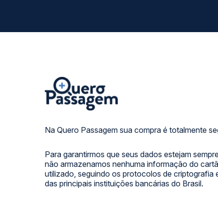
Na Quero Passagem sua compra é totalmente se
Para garantirmos que seus dados estejam sempre
não armazenamos nenhuma informação do cartão
utilizado, seguindo os protocolos de criptografia
das principais instituições bancárias do Brasil.