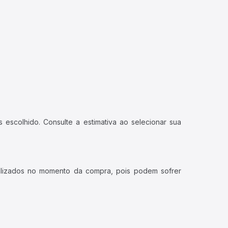
 escolhido. Consulte a estimativa ao selecionar sua
ualizados no momento da compra, pois podem sofrer