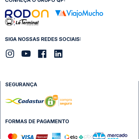
CONHEÇA O GRUPO QP:
SIGA NOSSAS REDES SOCIAIS:
SEGURANÇA
FORMAS DE PAGAMENTO