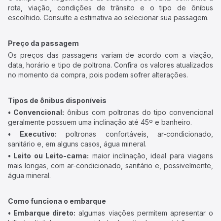
rota, viação, condições de trânsito e o tipo de ônibus
escolhido. Consulte a estimativa ao selecionar sua passagem.
Preço da passagem
Os preços das passagens variam de acordo com a viação,
data, horário e tipo de poltrona. Confira os valores atualizados
no momento da compra, pois podem sofrer alterações.
Tipos de ônibus disponíveis
• Convencional:
ônibus com poltronas do tipo convencional
geralmente possuem uma inclinação até 45º e banheiro.
• Executivo:
poltronas confortáveis, ar-condicionado,
sanitário e, em alguns casos, água mineral.
• Leito ou Leito-cama:
maior inclinação, ideal para viagens
mais longas, com ar-condicionado, sanitário e, possivelmente,
água mineral.
Como funciona o embarque
• Embarque direto:
algumas viações permitem apresentar o