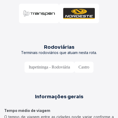
Rodoviárias
Terminais rodoviários que atuam nesta rota.
Itapetininga - Rodoviária
Castro
Informações gerais
Tempo médio de viagem
O tempo de viagem entre as cidades pode variar conforme a