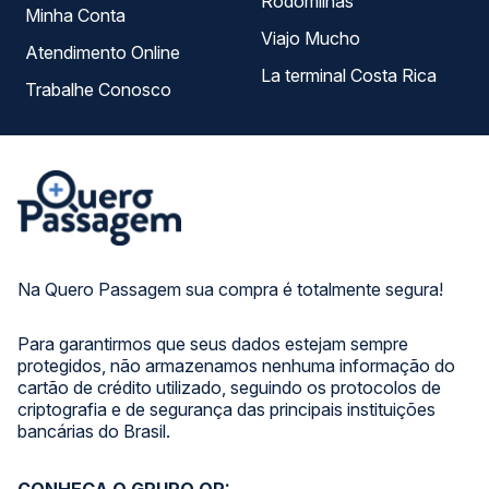
Rodomilhas
Minha Conta
Viajo Mucho
Atendimento Online
La terminal Costa Rica
Trabalhe Conosco
Na Quero Passagem sua compra é totalmente segura!
Para garantirmos que seus dados estejam sempre
protegidos, não armazenamos nenhuma informação do
cartão de crédito utilizado, seguindo os protocolos de
criptografia e de segurança das principais instituições
bancárias do Brasil.