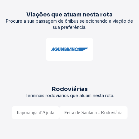
Viações que atuam nesta rota
Procure a sua passagem de ônibus selecionando a viação de
sua preferência.
Rodoviárias
Terminais rodoviários que atuam nesta rota.
Itaporanga d'Ajuda
Feira de Santana - Rodoviária