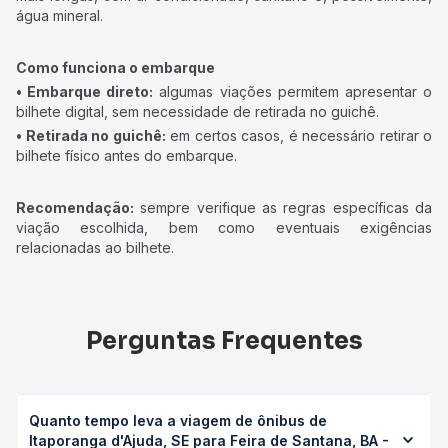
água mineral.
Como funciona o embarque
• Embarque direto:
algumas viações permitem apresentar o
bilhete digital, sem necessidade de retirada no guichê.
• Retirada no guichê:
em certos casos, é necessário retirar o
bilhete físico antes do embarque.
Recomendação:
sempre verifique as regras específicas da
viação escolhida, bem como eventuais exigências
relacionadas ao bilhete.
Perguntas Frequentes
Quanto tempo leva a viagem de ônibus de
Itaporanga d'Ajuda, SE para Feira de Santana, BA -