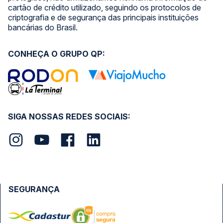
cartão de crédito utilizado, seguindo os protocolos de
criptografia e de segurança das principais instituições
bancárias do Brasil.
CONHEÇA O GRUPO QP:
SIGA NOSSAS REDES SOCIAIS:
SEGURANÇA