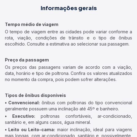
Informações gerais
Tempo médio de viagem
O tempo de viagem entre as cidades pode variar conforme a
rota, viação, condições de trânsito e o tipo de ônibus
escolhido. Consulte a estimativa ao selecionar sua passagem.
Preço da passagem
Os preços das passagens variam de acordo com a viação,
data, horário e tipo de poltrona. Confira os valores atualizados
no momento da compra, pois podem sofrer alterações.
Tipos de ônibus disponíveis
• Convencional:
ônibus com poltronas do tipo convencional
geralmente possuem uma inclinação até 45º e banheiro.
• Executivo:
poltronas confortáveis, ar-condicionado,
sanitário e, em alguns casos, água mineral.
• Leito ou Leito-cama:
maior inclinação, ideal para viagens
mais longas, com ar-condicionado, sanitário e, possivelmente,