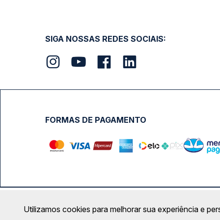
SIGA NOSSAS REDES SOCIAIS:
FORMAS DE PAGAMENTO
Calçada das Margaridas, 163 - Sala 02 - Condomínio Cent
Utilizamos cookies para melhorar sua experiência e per