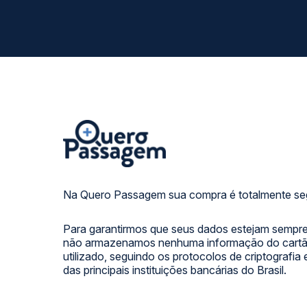
Na Quero Passagem sua compra é totalmente se
Para garantirmos que seus dados estejam sempre
não armazenamos nenhuma informação do cartão
utilizado, seguindo os protocolos de criptografia
das principais instituições bancárias do Brasil.