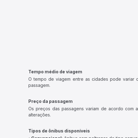
Tempo médio de viagem
O tempo de viagem entre as cidades pode variar con
passagem.
Preço da passagem
Os preços das passagens variam de acordo com a v
alterações.
Tipos de ônibus disponíveis