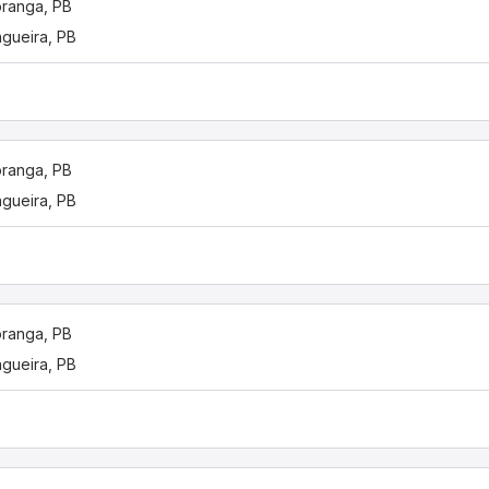
oranga, PB
ngueira, PB
oranga, PB
ngueira, PB
oranga, PB
ngueira, PB