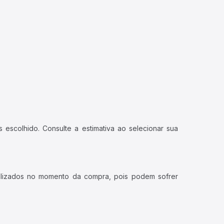
 escolhido. Consulte a estimativa ao selecionar sua
ualizados no momento da compra, pois podem sofrer