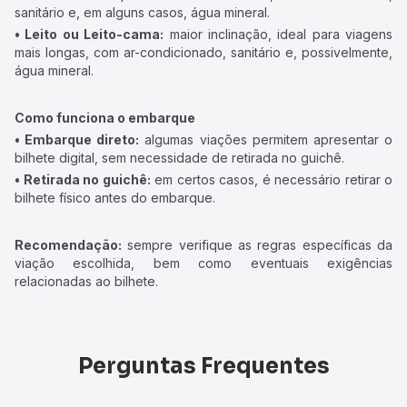
sanitário e, em alguns casos, água mineral.
• Leito ou Leito-cama:
maior inclinação, ideal para viagens
mais longas, com ar-condicionado, sanitário e, possivelmente,
água mineral.
Como funciona o embarque
• Embarque direto:
algumas viações permitem apresentar o
bilhete digital, sem necessidade de retirada no guichê.
• Retirada no guichê:
em certos casos, é necessário retirar o
bilhete físico antes do embarque.
Recomendação:
sempre verifique as regras específicas da
viação escolhida, bem como eventuais exigências
relacionadas ao bilhete.
Perguntas Frequentes