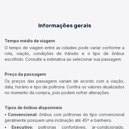
Informações gerais
Tempo médio de viagem
O tempo de viagem entre as cidades pode variar conforme a
rota, viação, condições de trânsito e o tipo de ônibus
escolhido. Consulte a estimativa ao selecionar sua passagem.
Preço da passagem
Os preços das passagens variam de acordo com a viação,
data, horário e tipo de poltrona. Confira os valores atualizados
no momento da compra, pois podem sofrer alterações.
Tipos de ônibus disponíveis
• Convencional:
ônibus com poltronas do tipo convencional
geralmente possuem uma inclinação até 45º e banheiro.
• Executivo:
poltronas confortáveis, ar-condicionado,