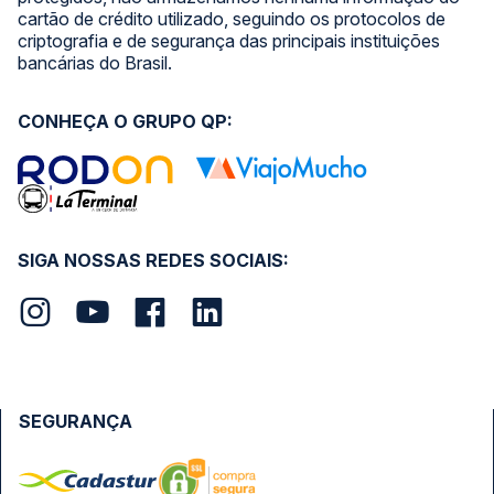
cartão de crédito utilizado, seguindo os protocolos de
criptografia e de segurança das principais instituições
bancárias do Brasil.
CONHEÇA O GRUPO QP:
SIGA NOSSAS REDES SOCIAIS:
SEGURANÇA