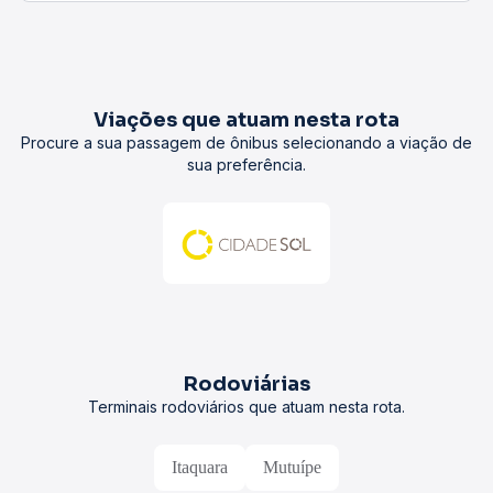
Viações que atuam nesta rota
Procure a sua passagem de ônibus selecionando a viação de
sua preferência.
Rodoviárias
Terminais rodoviários que atuam nesta rota.
Itaquara
Mutuípe