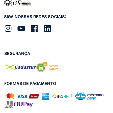
SIGA NOSSAS REDES SOCIAIS:
SEGURANÇA
FORMAS DE PAGAMENTO