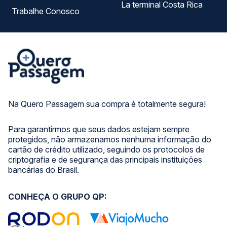
La terminal Costa Rica
Trabalhe Conosco
Na Quero Passagem sua compra é totalmente segura!
Para garantirmos que seus dados estejam sempre
protegidos, não armazenamos nenhuma informação do
cartão de crédito utilizado, seguindo os protocolos de
criptografia e de segurança das principais instituições
bancárias do Brasil.
CONHEÇA O GRUPO QP: