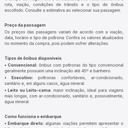
rota, viação, condições de trânsito e o tipo de ônibus
escolhido. Consulte a estimativa ao selecionar sua passagem.
Preço da passagem
Os preços das passagens variam de acordo com a viação,
data, horário e tipo de poltrona. Confira os valores atualizados
no momento da compra, pois podem sofrer alterações.
Tipos de ônibus disponíveis
• Convencional:
ônibus com poltronas do tipo convencional
geralmente possuem uma inclinação até 45º e banheiro.
• Executivo:
poltronas confortáveis, ar-condicionado,
sanitário e, em alguns casos, água mineral.
• Leito ou Leito-cama:
maior inclinação, ideal para viagens
mais longas, com ar-condicionado, sanitário e, possivelmente,
água mineral.
Como funciona o embarque
• Embarque direto:
algumas viações permitem apresentar o