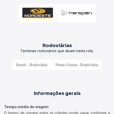
Rodoviárias
Terminais rodoviários que atuam nesta rota.
Itararé - Rodoviária
Ponta Grossa - Rodoviária
Informações gerais
Tempo médio de viagem
O tempo de viagem entre as cidades pode variar conforme a