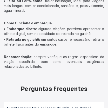
• Leito ou Leito-cama:
maior inclinação, ideal para viagens
mais longas, com ar-condicionado, sanitário e, possivelmente,
água mineral.
Como funciona o embarque
• Embarque direto:
algumas viações permitem apresentar o
bilhete digital, sem necessidade de retirada no guichê.
• Retirada no guichê:
em certos casos, é necessário retirar o
bilhete físico antes do embarque.
Recomendação:
sempre verifique as regras específicas da
viação escolhida, bem como eventuais exigências
relacionadas ao bilhete.
Perguntas Frequentes