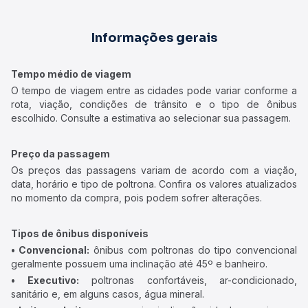
Informações gerais
Tempo médio de viagem
O tempo de viagem entre as cidades pode variar conforme a
rota, viação, condições de trânsito e o tipo de ônibus
escolhido. Consulte a estimativa ao selecionar sua passagem.
Preço da passagem
Os preços das passagens variam de acordo com a viação,
data, horário e tipo de poltrona. Confira os valores atualizados
no momento da compra, pois podem sofrer alterações.
Tipos de ônibus disponíveis
• Convencional:
ônibus com poltronas do tipo convencional
geralmente possuem uma inclinação até 45º e banheiro.
• Executivo:
poltronas confortáveis, ar-condicionado,
sanitário e, em alguns casos, água mineral.