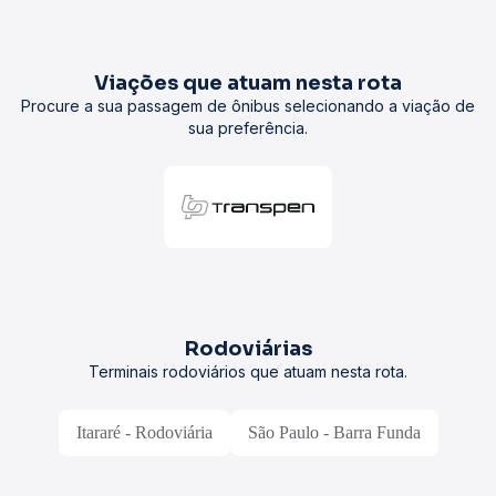
Viações que atuam nesta rota
Procure a sua passagem de ônibus selecionando a viação de
sua preferência.
Rodoviárias
Terminais rodoviários que atuam nesta rota.
Itararé - Rodoviária
São Paulo - Barra Funda