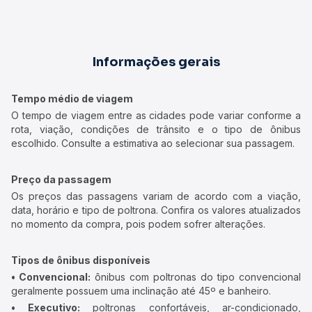
Informações gerais
Tempo médio de viagem
O tempo de viagem entre as cidades pode variar conforme a
rota, viação, condições de trânsito e o tipo de ônibus
escolhido. Consulte a estimativa ao selecionar sua passagem.
Preço da passagem
Os preços das passagens variam de acordo com a viação,
data, horário e tipo de poltrona. Confira os valores atualizados
no momento da compra, pois podem sofrer alterações.
Tipos de ônibus disponíveis
• Convencional:
ônibus com poltronas do tipo convencional
geralmente possuem uma inclinação até 45º e banheiro.
• Executivo:
poltronas confortáveis, ar-condicionado,