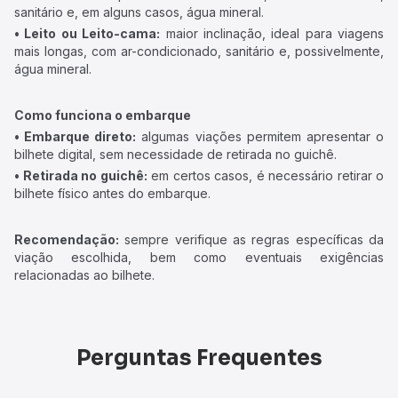
sanitário e, em alguns casos, água mineral.
• Leito ou Leito-cama:
maior inclinação, ideal para viagens
mais longas, com ar-condicionado, sanitário e, possivelmente,
água mineral.
Como funciona o embarque
• Embarque direto:
algumas viações permitem apresentar o
bilhete digital, sem necessidade de retirada no guichê.
• Retirada no guichê:
em certos casos, é necessário retirar o
bilhete físico antes do embarque.
Recomendação:
sempre verifique as regras específicas da
viação escolhida, bem como eventuais exigências
relacionadas ao bilhete.
Perguntas Frequentes