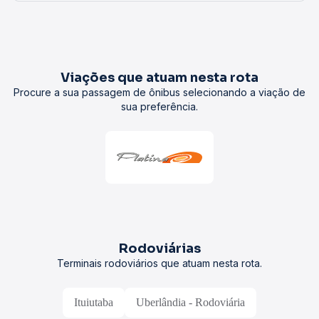
Viações que atuam nesta rota
Procure a sua passagem de ônibus selecionando a viação de
sua preferência.
Rodoviárias
Terminais rodoviários que atuam nesta rota.
Ituiutaba
Uberlândia - Rodoviária