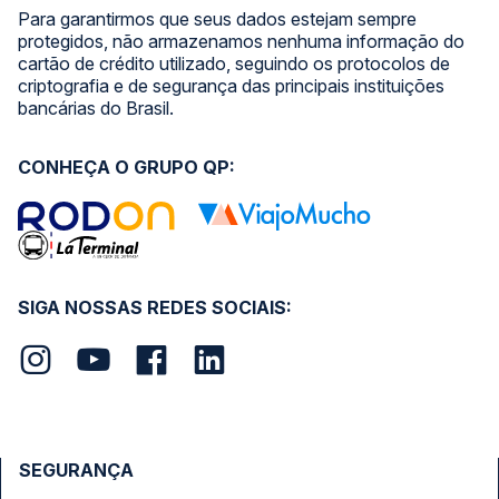
Para garantirmos que seus dados estejam sempre
protegidos, não armazenamos nenhuma informação do
cartão de crédito utilizado, seguindo os protocolos de
criptografia e de segurança das principais instituições
bancárias do Brasil.
CONHEÇA O GRUPO QP:
SIGA NOSSAS REDES SOCIAIS:
SEGURANÇA