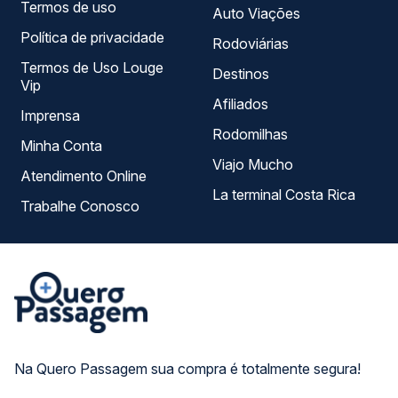
Termos de uso
Auto Viações
Política de privacidade
Rodoviárias
Termos de Uso Louge
Destinos
Vip
Afiliados
Imprensa
Rodomilhas
Minha Conta
Viajo Mucho
Atendimento Online
La terminal Costa Rica
Trabalhe Conosco
Na Quero Passagem sua compra é totalmente segura!