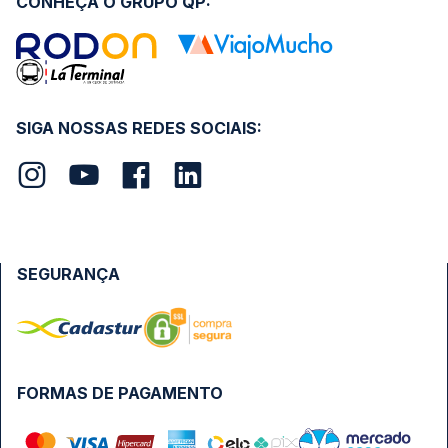
CONHEÇA O GRUPO QP:
SIGA NOSSAS REDES SOCIAIS:
SEGURANÇA
FORMAS DE PAGAMENTO