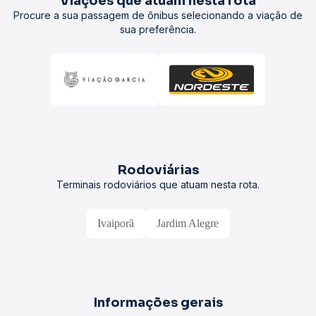
Viações que atuam nesta rota
Procure a sua passagem de ônibus selecionando a viação de
sua preferência.
Rodoviárias
Terminais rodoviários que atuam nesta rota.
Ivaiporã
Jardim Alegre
Informações gerais