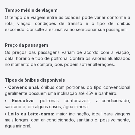
Tempo médio de viagem
O tempo de viagem entre as cidades pode variar conforme a
rota, viação, condições de trânsito e o tipo de ônibus
escolhido. Consulte a estimativa ao selecionar sua passagem.
Preço da passagem
Os preços das passagens variam de acordo com a viação,
data, horário e tipo de poltrona. Confira os valores atualizados
no momento da compra, pois podem sofrer alterações.
Tipos de ônibus disponíveis
• Convencional:
ônibus com poltronas do tipo convencional
geralmente possuem uma inclinação até 45º e banheiro.
• Executivo:
poltronas confortáveis, ar-condicionado,
sanitário e, em alguns casos, água mineral.
• Leito ou Leito-cama:
maior inclinação, ideal para viagens
mais longas, com ar-condicionado, sanitário e, possivelmente,
água mineral.