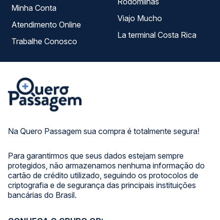
Rodomilhas
Minha Conta
Viajo Mucho
Atendimento Online
La terminal Costa Rica
Trabalhe Conosco
Na Quero Passagem sua compra é totalmente segura!
Para garantirmos que seus dados estejam sempre
protegidos, não armazenamos nenhuma informação do
cartão de crédito utilizado, seguindo os protocolos de
criptografia e de segurança das principais instituições
bancárias do Brasil.