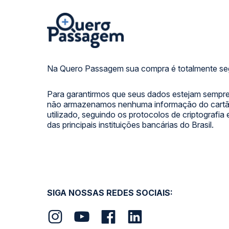
Na Quero Passagem sua compra é totalmente se
Para garantirmos que seus dados estejam sempre
não armazenamos nenhuma informação do cartão
utilizado, seguindo os protocolos de criptografia
das principais instituições bancárias do Brasil.
SIGA NOSSAS REDES SOCIAIS: