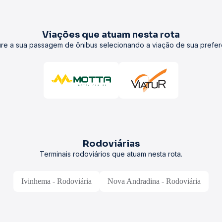
Viações que atuam nesta rota
re a sua passagem de ônibus selecionando a viação de sua prefer
Rodoviárias
Terminais rodoviários que atuam nesta rota.
Ivinhema - Rodoviária
Nova Andradina - Rodoviária