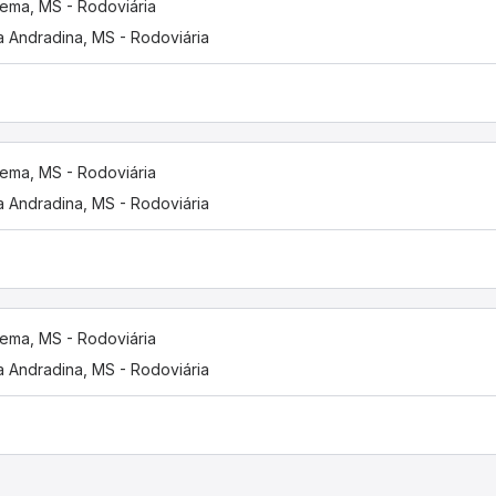
hema, MS - Rodoviária
 Andradina, MS - Rodoviária
hema, MS - Rodoviária
 Andradina, MS - Rodoviária
hema, MS - Rodoviária
 Andradina, MS - Rodoviária