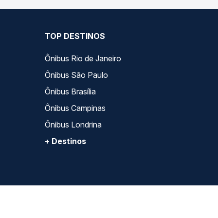
TOP DESTINOS
Ônibus Rio de Janeiro
Ônibus São Paulo
Ônibus Brasília
Ônibus Campinas
Ônibus Londrina
+ Destinos