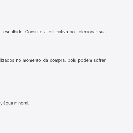
 escolhido. Consulte a estimativa ao selecionar sua
ualizados no momento da compra, pois podem sofrer
, água mineral.