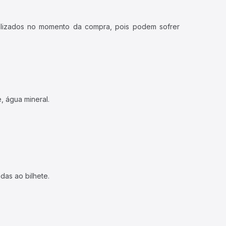
ualizados no momento da compra, pois podem sofrer
, água mineral.
das ao bilhete.