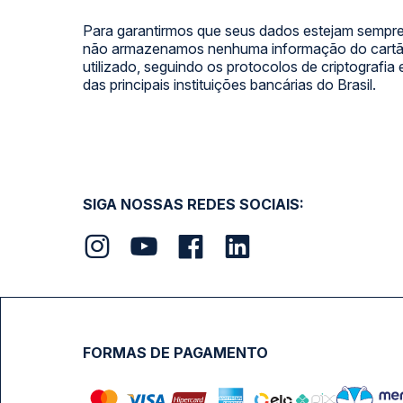
Para garantirmos que seus dados estejam sempre
não armazenamos nenhuma informação do cartão
utilizado, seguindo os protocolos de criptografia
das principais instituições bancárias do Brasil.
SIGA NOSSAS REDES SOCIAIS:
FORMAS DE PAGAMENTO