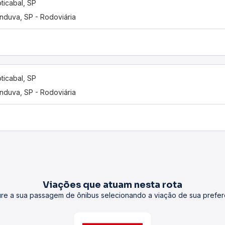
ticabal, SP
nduva, SP - Rodoviária
ticabal, SP
nduva, SP - Rodoviária
Viações que atuam nesta rota
re a sua passagem de ônibus selecionando a viação de sua prefer