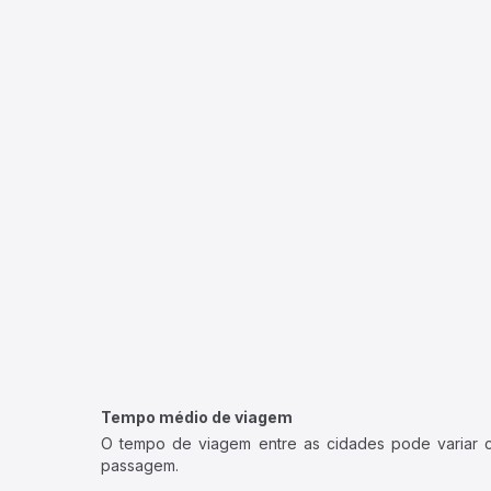
Tempo médio de viagem
O tempo de viagem entre as cidades pode variar con
passagem.