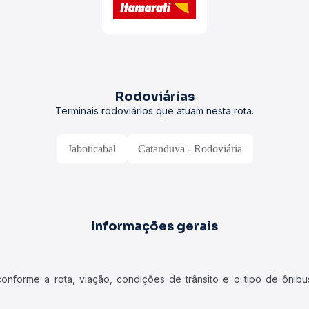
Rodoviárias
Terminais rodoviários que atuam nesta rota.
Jaboticabal
Catanduva - Rodoviária
Informações gerais
forme a rota, viação, condições de trânsito e o tipo de ônibus