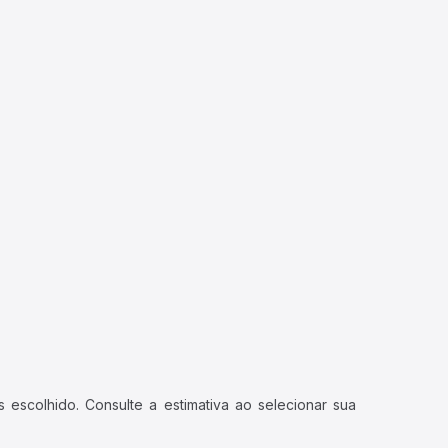
 escolhido. Consulte a estimativa ao selecionar sua