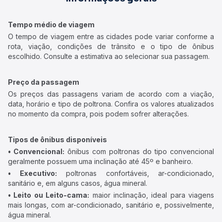
Tempo médio de viagem
O tempo de viagem entre as cidades pode variar conforme a
rota, viação, condições de trânsito e o tipo de ônibus
escolhido. Consulte a estimativa ao selecionar sua passagem.
Preço da passagem
Os preços das passagens variam de acordo com a viação,
data, horário e tipo de poltrona. Confira os valores atualizados
no momento da compra, pois podem sofrer alterações.
Tipos de ônibus disponíveis
• Convencional:
ônibus com poltronas do tipo convencional
geralmente possuem uma inclinação até 45º e banheiro.
• Executivo:
poltronas confortáveis, ar-condicionado,
sanitário e, em alguns casos, água mineral.
• Leito ou Leito-cama:
maior inclinação, ideal para viagens
mais longas, com ar-condicionado, sanitário e, possivelmente,
água mineral.