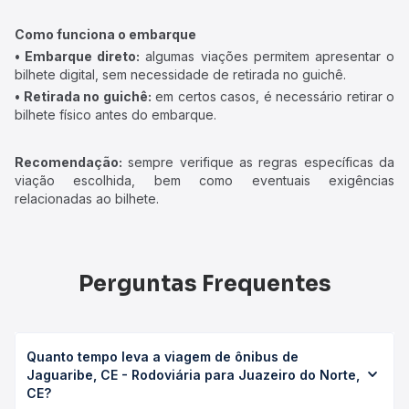
Como funciona o embarque
• Embarque direto:
algumas viações permitem apresentar o
bilhete digital, sem necessidade de retirada no guichê.
• Retirada no guichê:
em certos casos, é necessário retirar o
bilhete físico antes do embarque.
Recomendação:
sempre verifique as regras específicas da
viação escolhida, bem como eventuais exigências
relacionadas ao bilhete.
Perguntas Frequentes
Quanto tempo leva a viagem de ônibus de
Jaguaribe, CE - Rodoviária para Juazeiro do Norte,
CE?