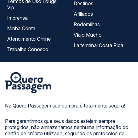
Termos de Uso Louge
Destinos
Vip
Afiliados
Imprensa
Rodomilhas
Minha Conta
Viajo Mucho
Atendimento Online
La terminal Costa Rica
Trabalhe Conosco
Na Quero Passagem sua compra é totalmente segura!
Para garantirmos que seus dados estejam sempre
protegidos, não armazenamos nenhuma informação do
cartão de crédito utilizado, seguindo os protocolos de