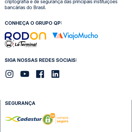
criptografia e de segurança das principais instituições
bancárias do Brasil.
CONHEÇA O GRUPO QP:
SIGA NOSSAS REDES SOCIAIS:
SEGURANÇA