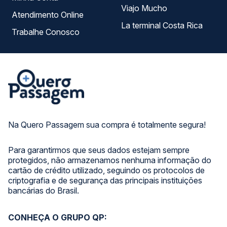
Viajo Mucho
Atendimento Online
La terminal Costa Rica
Trabalhe Conosco
Na Quero Passagem sua compra é totalmente segura!
Para garantirmos que seus dados estejam sempre
protegidos, não armazenamos nenhuma informação do
cartão de crédito utilizado, seguindo os protocolos de
criptografia e de segurança das principais instituições
bancárias do Brasil.
CONHEÇA O GRUPO QP: