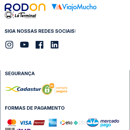
SIGA NOSSAS REDES SOCIAIS:
SEGURANÇA
FORMAS DE PAGAMENTO