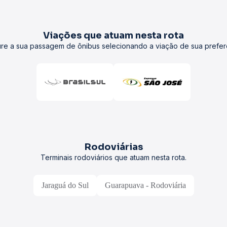
Viações que atuam nesta rota
re a sua passagem de ônibus selecionando a viação de sua prefer
Rodoviárias
Terminais rodoviários que atuam nesta rota.
Jaraguá do Sul
Guarapuava - Rodoviária