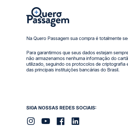
Na Quero Passagem sua compra é totalmente se
Para garantirmos que seus dados estejam sempre
não armazenamos nenhuma informação do cartão
utilizado, seguindo os protocolos de criptografia
das principais instituições bancárias do Brasil.
SIGA NOSSAS REDES SOCIAIS: