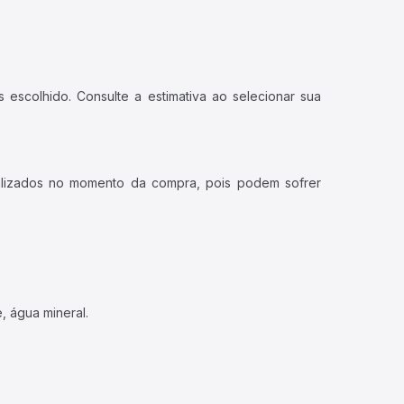
 escolhido. Consulte a estimativa ao selecionar sua
ualizados no momento da compra, pois podem sofrer
, água mineral.