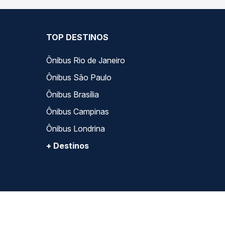
TOP DESTINOS
Ônibus Rio de Janeiro
Ônibus São Paulo
Ônibus Brasília
Ônibus Campinas
Ônibus Londrina
+ Destinos