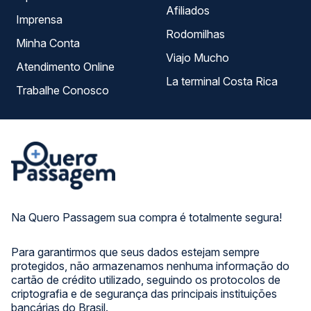
Afiliados
Imprensa
Rodomilhas
Minha Conta
Viajo Mucho
Atendimento Online
La terminal Costa Rica
Trabalhe Conosco
Na Quero Passagem sua compra é totalmente segura!
Para garantirmos que seus dados estejam sempre
protegidos, não armazenamos nenhuma informação do
cartão de crédito utilizado, seguindo os protocolos de
criptografia e de segurança das principais instituições
bancárias do Brasil.