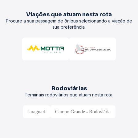
Viações que atuam nesta rota
Procure a sua passagem de ônibus selecionando a viação de
sua preferência.
Rodoviárias
Terminais rodoviários que atuam nesta rota.
Jaraguari
Campo Grande - Rodoviária