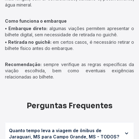
água mineral.
Como funciona o embarque
• Embarque direto:
algumas viações permitem apresentar o
bilhete digital, sem necessidade de retirada no guichê.
• Retirada no guichê:
em certos casos, é necessário retirar o
bilhete físico antes do embarque.
Recomendação:
sempre verifique as regras específicas da
viação escolhida, bem como eventuais exigências
relacionadas ao bilhete.
Perguntas Frequentes
Quanto tempo leva a viagem de ônibus de
Jaraguari, MS para Campo Grande, MS - TODOS?