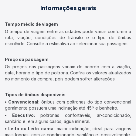
Informações gerais
Tempo médio de viagem
O tempo de viagem entre as cidades pode variar conforme a
rota, viação, condições de trânsito e o tipo de ônibus
escolhido. Consulte a estimativa ao selecionar sua passagem.
Preço da passagem
Os preços das passagens variam de acordo com a viação,
data, horário e tipo de poltrona. Confira os valores atualizados
no momento da compra, pois podem sofrer alterações.
Tipos de ônibus disponíveis
• Convencional:
ônibus com poltronas do tipo convencional
geralmente possuem uma inclinação até 45º e banheiro.
• Executivo:
poltronas confortáveis, ar-condicionado,
sanitário e, em alguns casos, água mineral.
• Leito ou Leito-cama:
maior inclinação, ideal para viagens
mais longas, com ar-condicionado, sanitário e, possivelmente,