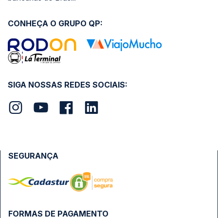
CONHEÇA O GRUPO QP:
SIGA NOSSAS REDES SOCIAIS:
SEGURANÇA
FORMAS DE PAGAMENTO