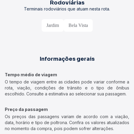
Rodoviárias
Terminais rodoviários que atuam nesta rota.
Jardim
Bela Vista
Informações gerais
Tempo médio de viagem
O tempo de viagem entre as cidades pode variar conforme a
rota, viação, condições de trânsito e o tipo de ônibus
escolhido. Consulte a estimativa ao selecionar sua passagem.
Preço da passagem
Os preços das passagens variam de acordo com a viação,
data, horário e tipo de poltrona. Confira os valores atualizados
no momento da compra, pois podem sofrer alterações.