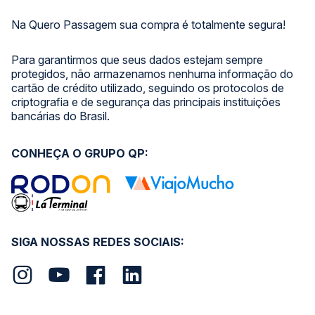
Na Quero Passagem sua compra é totalmente segura!
Para garantirmos que seus dados estejam sempre
protegidos, não armazenamos nenhuma informação do
cartão de crédito utilizado, seguindo os protocolos de
criptografia e de segurança das principais instituições
bancárias do Brasil.
CONHEÇA O GRUPO QP:
SIGA NOSSAS REDES SOCIAIS: