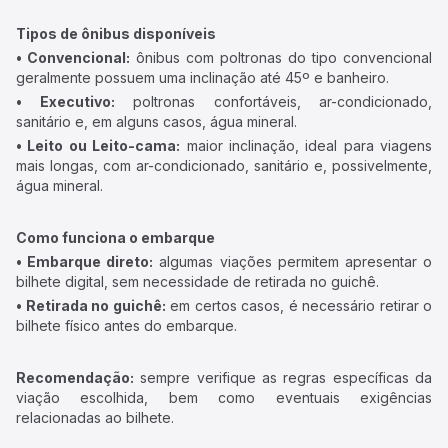
Tipos de ônibus disponíveis
• Convencional:
ônibus com poltronas do tipo convencional
geralmente possuem uma inclinação até 45º e banheiro.
• Executivo:
poltronas confortáveis, ar-condicionado,
sanitário e, em alguns casos, água mineral.
• Leito ou Leito-cama:
maior inclinação, ideal para viagens
mais longas, com ar-condicionado, sanitário e, possivelmente,
água mineral.
Como funciona o embarque
• Embarque direto:
algumas viações permitem apresentar o
bilhete digital, sem necessidade de retirada no guichê.
• Retirada no guichê:
em certos casos, é necessário retirar o
bilhete físico antes do embarque.
Recomendação:
sempre verifique as regras específicas da
viação escolhida, bem como eventuais exigências
relacionadas ao bilhete.