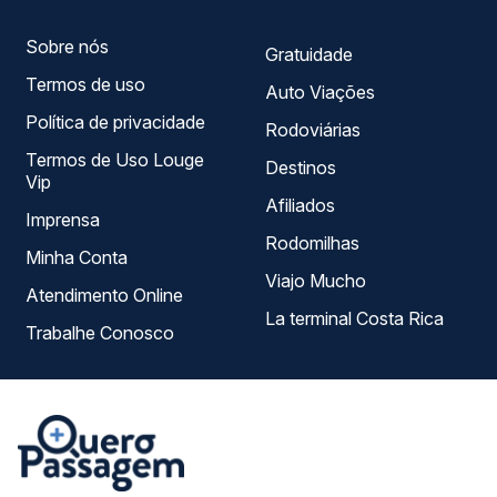
Sobre nós
Gratuidade
Termos de uso
Auto Viações
Política de privacidade
Rodoviárias
Termos de Uso Louge
Destinos
Vip
Afiliados
Imprensa
Rodomilhas
Minha Conta
Viajo Mucho
Atendimento Online
La terminal Costa Rica
Trabalhe Conosco