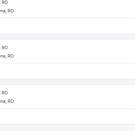
, RO
ena, RO
, RO
ena, RO
, RO
ena, RO