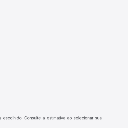
 escolhido. Consulte a estimativa ao selecionar sua