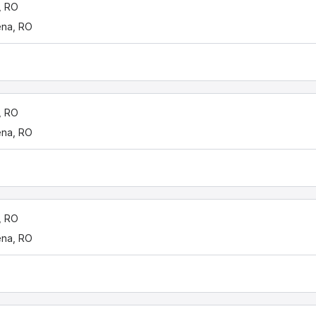
, RO
ena, RO
, RO
ena, RO
, RO
ena, RO