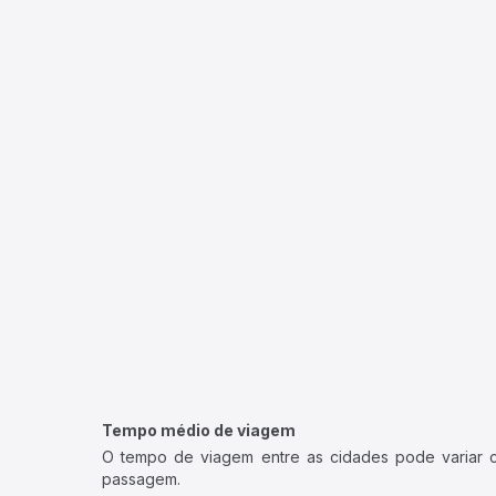
Tempo médio de viagem
O tempo de viagem entre as cidades pode variar con
passagem.