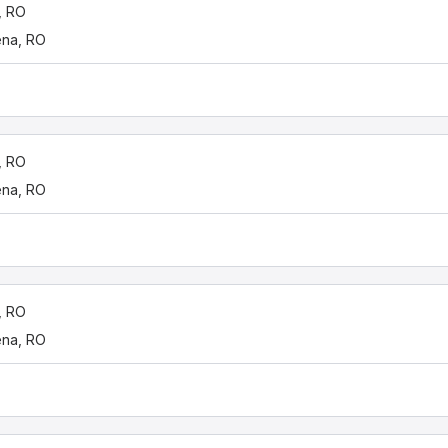
, RO
ena, RO
, RO
ena, RO
, RO
ena, RO