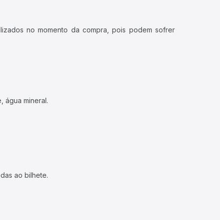
ualizados no momento da compra, pois podem sofrer
, água mineral.
das ao bilhete.