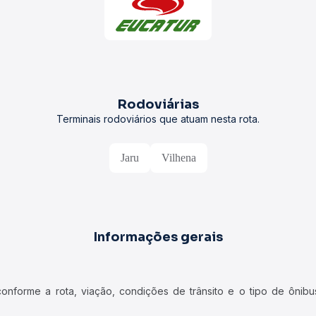
Rodoviárias
Terminais rodoviários que atuam nesta rota.
Jaru
Vilhena
Informações gerais
forme a rota, viação, condições de trânsito e o tipo de ônibus