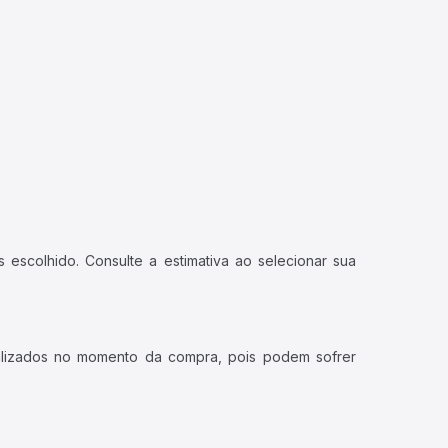
 escolhido. Consulte a estimativa ao selecionar sua
ualizados no momento da compra, pois podem sofrer