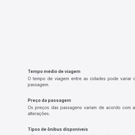
Tempo médio de viagem
O tempo de viagem entre as cidades pode variar con
passagem.
Preço da passagem
Os preços das passagens variam de acordo com a v
alterações.
Tipos de ônibus disponíveis