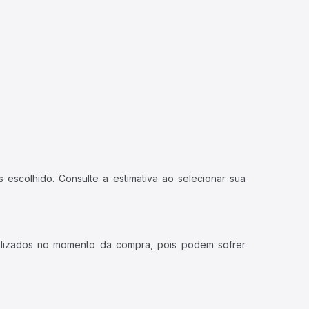
 escolhido. Consulte a estimativa ao selecionar sua
ualizados no momento da compra, pois podem sofrer