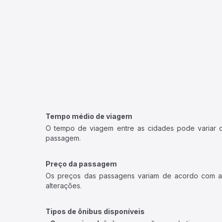
Tempo médio de viagem
O tempo de viagem entre as cidades pode variar con
passagem.
Preço da passagem
Os preços das passagens variam de acordo com a v
alterações.
Tipos de ônibus disponíveis