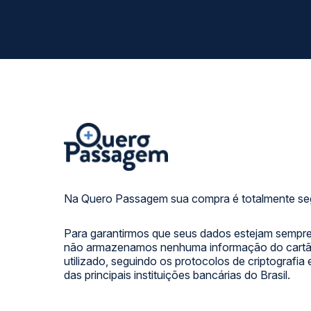
Na Quero Passagem sua compra é totalmente se
Para garantirmos que seus dados estejam sempre
não armazenamos nenhuma informação do cartão
utilizado, seguindo os protocolos de criptografia
das principais instituições bancárias do Brasil.