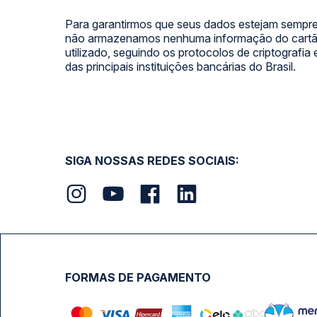
Para garantirmos que seus dados estejam sempre
não armazenamos nenhuma informação do cartão
utilizado, seguindo os protocolos de criptografia
das principais instituições bancárias do Brasil.
SIGA NOSSAS REDES SOCIAIS:
FORMAS DE PAGAMENTO