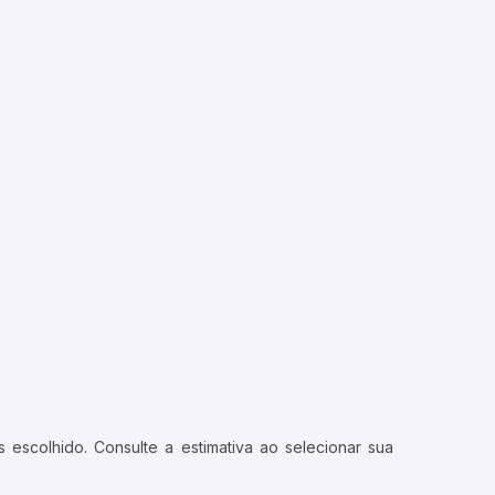
 escolhido. Consulte a estimativa ao selecionar sua