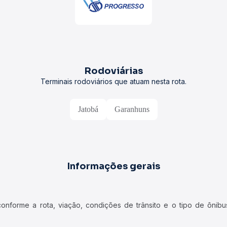
Rodoviárias
Terminais rodoviários que atuam nesta rota.
Jatobá
Garanhuns
Informações gerais
forme a rota, viação, condições de trânsito e o tipo de ônibus