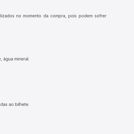
ualizados no momento da compra, pois podem sofrer
, água mineral.
das ao bilhete.