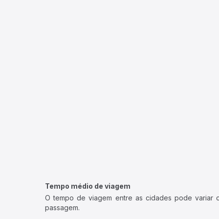
Tempo médio de viagem
O tempo de viagem entre as cidades pode variar con
passagem.