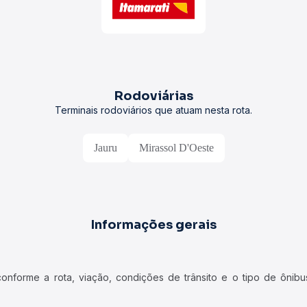
Rodoviárias
Terminais rodoviários que atuam nesta rota.
Jauru
Mirassol D'Oeste
Informações gerais
forme a rota, viação, condições de trânsito e o tipo de ônibus