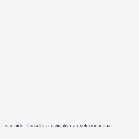
 escolhido. Consulte a estimativa ao selecionar sua