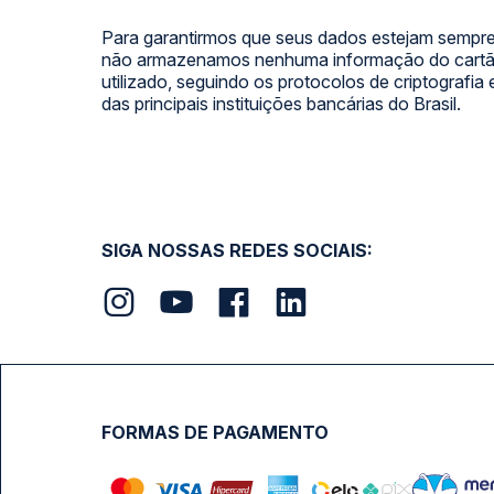
Para garantirmos que seus dados estejam sempre
não armazenamos nenhuma informação do cartão
utilizado, seguindo os protocolos de criptografia
das principais instituições bancárias do Brasil.
SIGA NOSSAS REDES SOCIAIS:
FORMAS DE PAGAMENTO