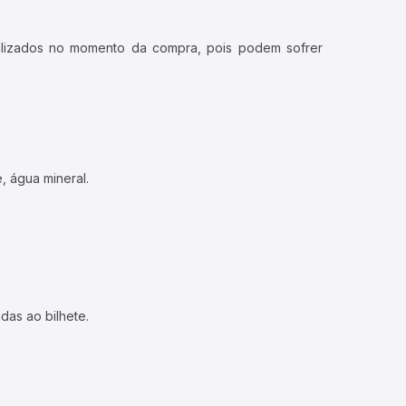
ualizados no momento da compra, pois podem sofrer
, água mineral.
das ao bilhete.