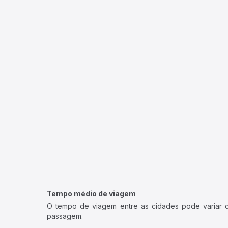
Tempo médio de viagem
O tempo de viagem entre as cidades pode variar con
passagem.