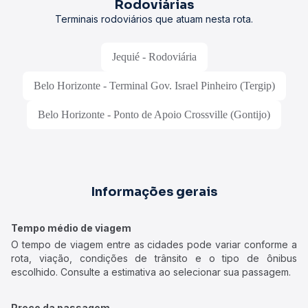
Rodoviárias
Terminais rodoviários que atuam nesta rota.
Jequié - Rodoviária
Belo Horizonte - Terminal Gov. Israel Pinheiro (Tergip)
Belo Horizonte - Ponto de Apoio Crossville (Gontijo)
Informações gerais
Tempo médio de viagem
O tempo de viagem entre as cidades pode variar conforme a
rota, viação, condições de trânsito e o tipo de ônibus
escolhido. Consulte a estimativa ao selecionar sua passagem.
Preço da passagem