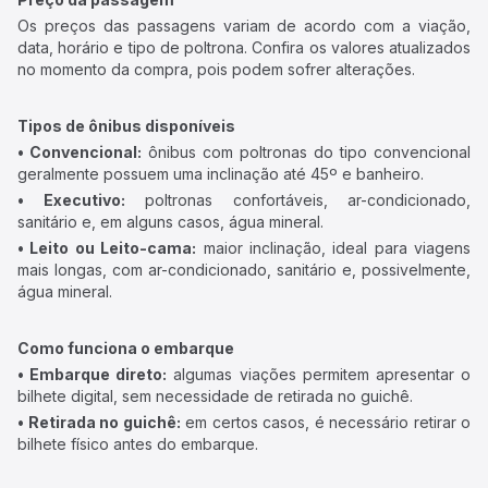
Os preços das passagens variam de acordo com a viação,
data, horário e tipo de poltrona. Confira os valores atualizados
no momento da compra, pois podem sofrer alterações.
Tipos de ônibus disponíveis
• Convencional:
ônibus com poltronas do tipo convencional
geralmente possuem uma inclinação até 45º e banheiro.
• Executivo:
poltronas confortáveis, ar-condicionado,
sanitário e, em alguns casos, água mineral.
• Leito ou Leito-cama:
maior inclinação, ideal para viagens
mais longas, com ar-condicionado, sanitário e, possivelmente,
água mineral.
Como funciona o embarque
• Embarque direto:
algumas viações permitem apresentar o
bilhete digital, sem necessidade de retirada no guichê.
• Retirada no guichê:
em certos casos, é necessário retirar o
bilhete físico antes do embarque.