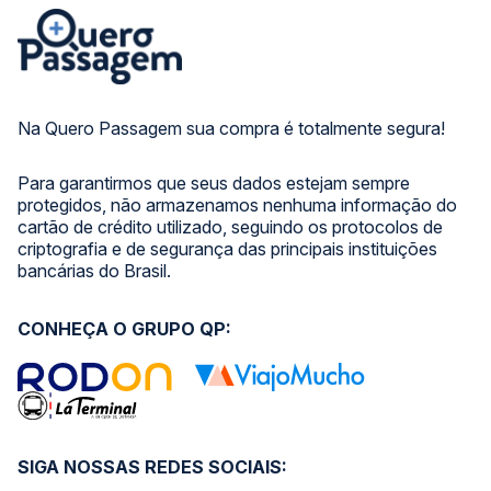
Na Quero Passagem sua compra é totalmente segura!
Para garantirmos que seus dados estejam sempre
protegidos, não armazenamos nenhuma informação do
cartão de crédito utilizado, seguindo os protocolos de
criptografia e de segurança das principais instituições
bancárias do Brasil.
CONHEÇA O GRUPO QP:
SIGA NOSSAS REDES SOCIAIS: