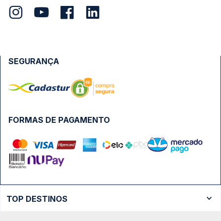
SEGURANÇA
FORMAS DE PAGAMENTO
TOP DESTINOS
Ônibus Rio de Janeiro