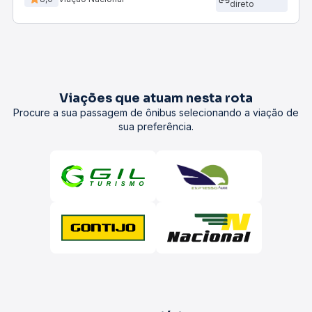
direto
Viações que atuam nesta rota
Procure a sua passagem de ônibus selecionando a viação de
sua preferência.