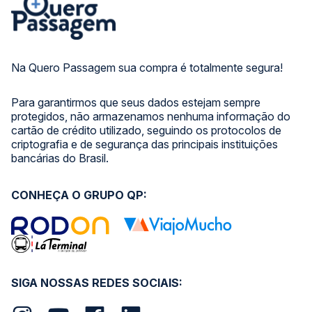
Na Quero Passagem sua compra é totalmente segura!
Para garantirmos que seus dados estejam sempre
protegidos, não armazenamos nenhuma informação do
cartão de crédito utilizado, seguindo os protocolos de
criptografia e de segurança das principais instituições
bancárias do Brasil.
CONHEÇA O GRUPO QP:
SIGA NOSSAS REDES SOCIAIS: