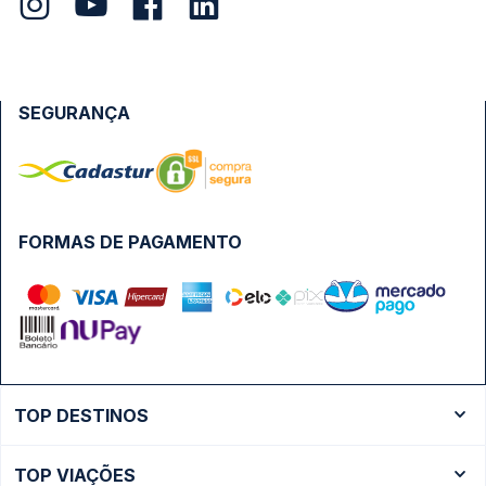
SEGURANÇA
FORMAS DE PAGAMENTO
TOP DESTINOS
Ônibus Rio de Janeiro
TOP VIAÇÕES