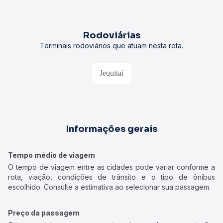
Rodoviárias
Terminais rodoviários que atuam nesta rota.
Jequitaí
Informações gerais
Tempo médio de viagem
O tempo de viagem entre as cidades pode variar conforme a
rota, viação, condições de trânsito e o tipo de ônibus
escolhido. Consulte a estimativa ao selecionar sua passagem.
Preço da passagem