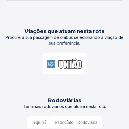
Viações que atuam nesta rota
Procure a sua passagem de ônibus selecionando a viação de
sua preferência.
Rodoviárias
Terminais rodoviários que atuam nesta rota.
Jequitaí
Patrocínio - Rodoviária