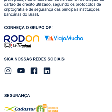
cartão de crédito utilizado, seguindo os protocolos de
criptografia e de segurança das principais instituições
bancárias do Brasil.
CONHEÇA O GRUPO QP:
SIGA NOSSAS REDES SOCIAIS:
SEGURANÇA