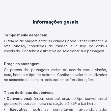
Informações gerais
Tempo médio de viagem
O tempo de viagem entre as cidades pode variar conforme a
rota, viação, condições de trânsito e o tipo de ônibus
escolhido. Consulte a estimativa ao selecionar sua passagem.
Preço da passagem
Os preços das passagens variam de acordo com a viação,
data, horário e tipo de poltrona. Confira os valores atualizados
no momento da compra, pois podem sofrer alterações.
Tipos de ônibus disponíveis
• Convencional:
ônibus com poltronas do tipo convencional
geralmente possuem uma inclinação até 45º e banheiro.
• Executivo:
poltronas confortáveis, ar-condicionado,