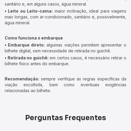
sanitário e, em alguns casos, água mineral.
• Leito ou Leito-cama:
maior inclinação, ideal para viagens
mais longas, com ar-condicionado, sanitário e, possivelmente,
água mineral.
Como funciona o embarque
• Embarque direto:
algumas viações permitem apresentar o
bilhete digital, sem necessidade de retirada no guichê.
• Retirada no guichê:
em certos casos, é necessário retirar o
bilhete físico antes do embarque.
Recomendação:
sempre verifique as regras específicas da
viação escolhida, bem como eventuais exigências
relacionadas ao bilhete.
Perguntas Frequentes