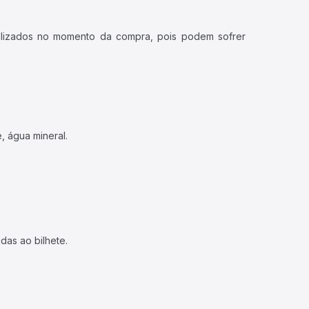
ualizados no momento da compra, pois podem sofrer
, água mineral.
das ao bilhete.