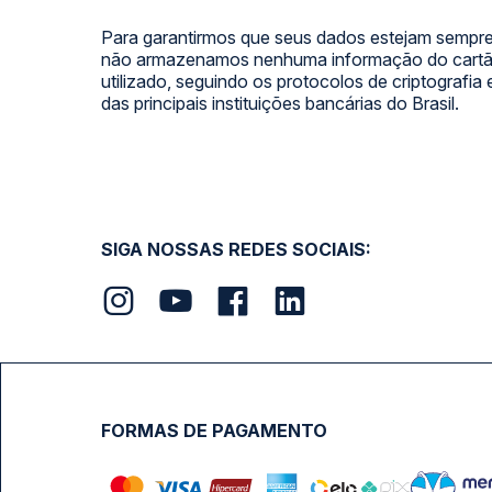
Para garantirmos que seus dados estejam sempre
não armazenamos nenhuma informação do cartão
utilizado, seguindo os protocolos de criptografia
das principais instituições bancárias do Brasil.
SIGA NOSSAS REDES SOCIAIS:
FORMAS DE PAGAMENTO