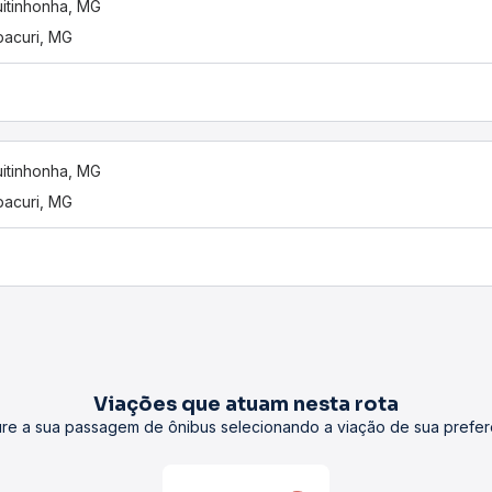
itinhonha, MG
bacuri, MG
itinhonha, MG
bacuri, MG
Viações que atuam nesta rota
re a sua passagem de ônibus selecionando a viação de sua prefer