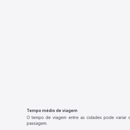
Tempo médio de viagem
O tempo de viagem entre as cidades pode variar con
passagem.