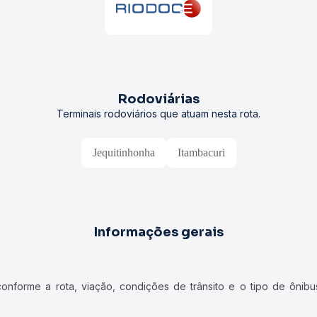
Rodoviárias
Terminais rodoviários que atuam nesta rota.
Jequitinhonha
Itambacuri
Informações gerais
forme a rota, viação, condições de trânsito e o tipo de ônibus