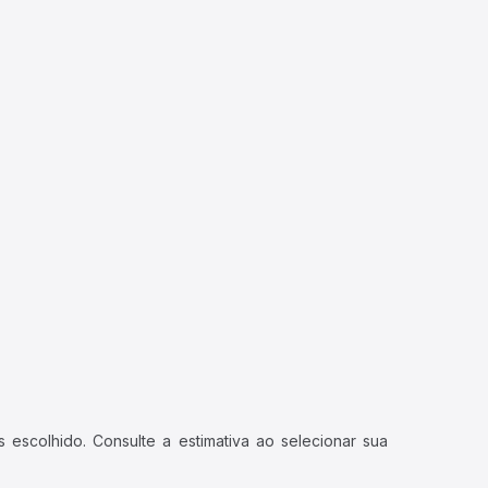
 escolhido. Consulte a estimativa ao selecionar sua