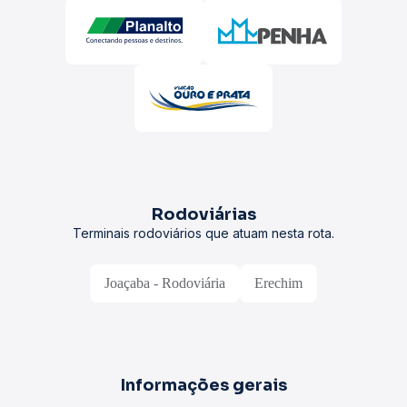
Rodoviárias
Terminais rodoviários que atuam nesta rota.
Joaçaba - Rodoviária
Erechim
Informações gerais