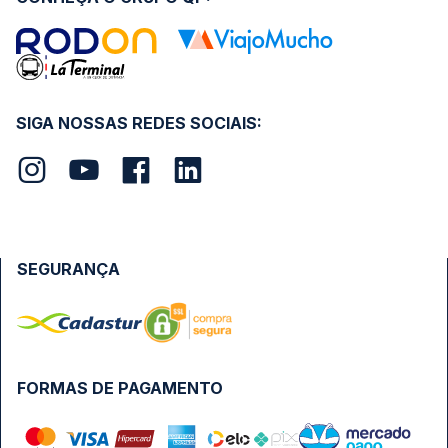
SIGA NOSSAS REDES SOCIAIS:
SEGURANÇA
FORMAS DE PAGAMENTO