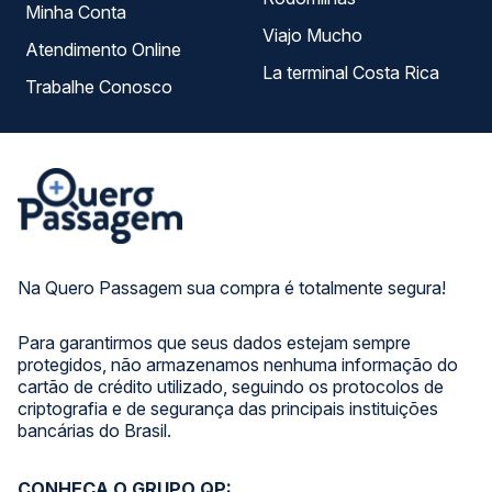
Minha Conta
Viajo Mucho
Atendimento Online
La terminal Costa Rica
Trabalhe Conosco
Na Quero Passagem sua compra é totalmente segura!
Para garantirmos que seus dados estejam sempre
protegidos, não armazenamos nenhuma informação do
cartão de crédito utilizado, seguindo os protocolos de
criptografia e de segurança das principais instituições
bancárias do Brasil.
CONHEÇA O GRUPO QP: