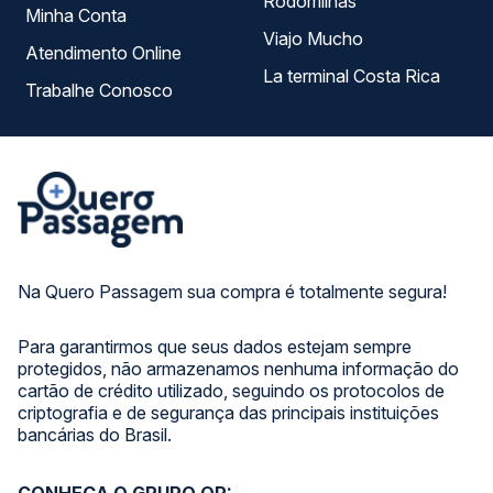
Rodomilhas
Minha Conta
Viajo Mucho
Atendimento Online
La terminal Costa Rica
Trabalhe Conosco
Na Quero Passagem sua compra é totalmente segura!
Para garantirmos que seus dados estejam sempre
protegidos, não armazenamos nenhuma informação do
cartão de crédito utilizado, seguindo os protocolos de
criptografia e de segurança das principais instituições
bancárias do Brasil.