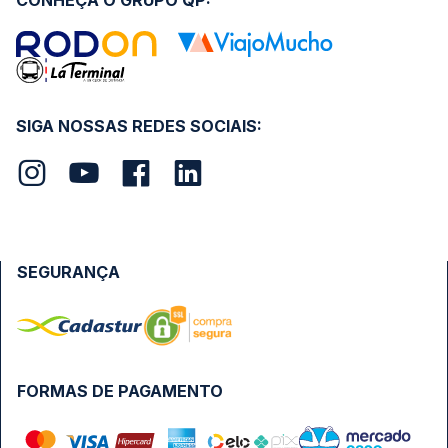
CONHEÇA O GRUPO QP:
SIGA NOSSAS REDES SOCIAIS:
SEGURANÇA
FORMAS DE PAGAMENTO