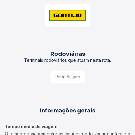
Rodoviárias
Terminais rodoviários que atuam nesta rota.
Porto Seguro
Informações gerais
Tempo médio de viagem
O tempo de viagem entre as cidades pode variar conforme a