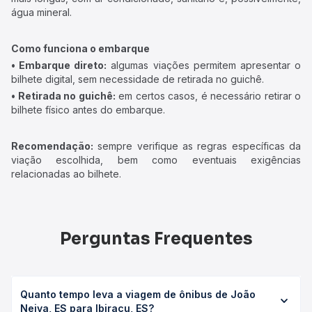
água mineral.
Como funciona o embarque
• Embarque direto:
algumas viações permitem apresentar o
bilhete digital, sem necessidade de retirada no guichê.
• Retirada no guichê:
em certos casos, é necessário retirar o
bilhete físico antes do embarque.
Recomendação:
sempre verifique as regras específicas da
viação escolhida, bem como eventuais exigências
relacionadas ao bilhete.
Perguntas Frequentes
Quanto tempo leva a viagem de ônibus de João
Neiva, ES para Ibiraçu, ES?