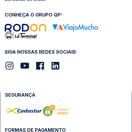
CONHEÇA O GRUPO QP:
SIGA NOSSAS REDES SOCIAIS:
SEGURANÇA
FORMAS DE PAGAMENTO