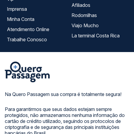
Afiliados
Imprensa
Rodomilhas
Minha Conta
Viajo Mucho
Atendimento Online
La terminal Costa Rica
Trabalhe Conosco
Na Quero Passagem sua compra é totalmente segura!
Para garantirmos que seus dados estejam sempre
protegidos, não armazenamos nenhuma informação do
cartão de crédito utilizado, seguindo os protocolos de
criptografia e de segurança das principais instituições
bancárias do Brasil.