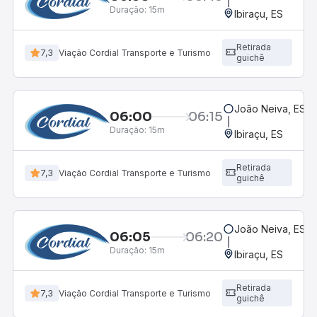
Duração:
15m
Ibiraçu, ES
Retirada
7,3
Viação Cordial Transporte e Turismo
guichê
João Neiva, ES
06:00
06:15
Duração:
15m
Ibiraçu, ES
Retirada
7,3
Viação Cordial Transporte e Turismo
guichê
João Neiva, ES
06:05
06:20
Duração:
15m
Ibiraçu, ES
Retirada
7,3
Viação Cordial Transporte e Turismo
guichê