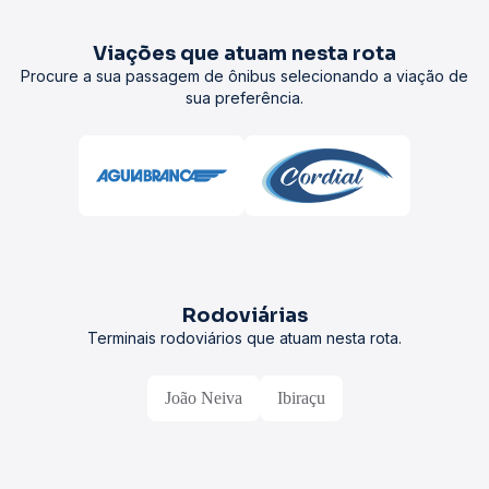
Viações que atuam nesta rota
Procure a sua passagem de ônibus selecionando a viação de
sua preferência.
Rodoviárias
Terminais rodoviários que atuam nesta rota.
João Neiva
Ibiraçu