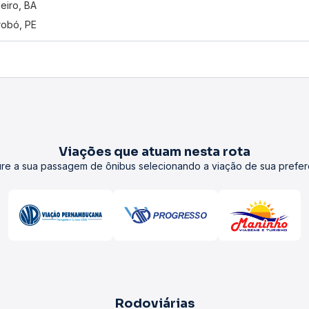
eiro, BA
obó, PE
Viações que atuam nesta rota
re a sua passagem de ônibus selecionando a viação de sua prefer
Rodoviárias