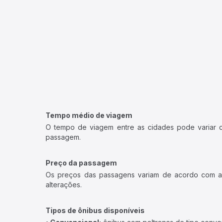
Tempo médio de viagem
O tempo de viagem entre as cidades pode variar con
passagem.
Preço da passagem
Os preços das passagens variam de acordo com a v
alterações.
Tipos de ônibus disponíveis