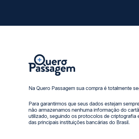
Na Quero Passagem sua compra é totalmente se
Para garantirmos que seus dados estejam sempre
não armazenamos nenhuma informação do cartão
utilizado, seguindo os protocolos de criptografia
das principais instituições bancárias do Brasil.