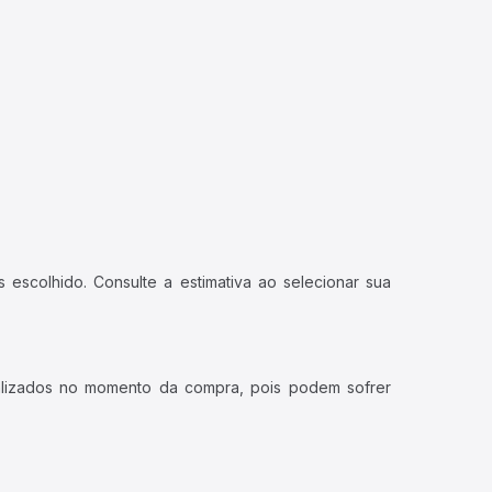
 escolhido. Consulte a estimativa ao selecionar sua
ualizados no momento da compra, pois podem sofrer