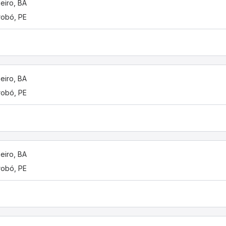
eiro, BA
obó, PE
eiro, BA
obó, PE
eiro, BA
obó, PE