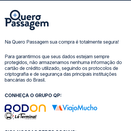
Na Quero Passagem sua compra é totalmente segura!
Para garantirmos que seus dados estejam sempre
protegidos, não armazenamos nenhuma informação do
cartão de crédito utilizado, seguindo os protocolos de
criptografia e de segurança das principais instituições
bancárias do Brasil.
CONHEÇA O GRUPO QP: