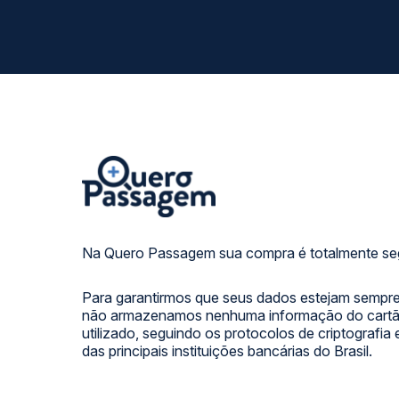
Na Quero Passagem sua compra é totalmente se
Para garantirmos que seus dados estejam sempre
não armazenamos nenhuma informação do cartão
utilizado, seguindo os protocolos de criptografia
das principais instituições bancárias do Brasil.