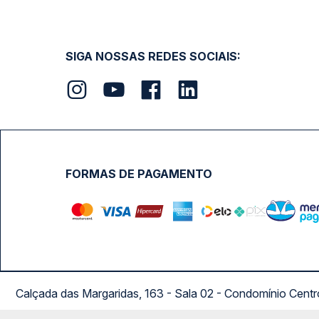
SIGA NOSSAS REDES SOCIAIS:
FORMAS DE PAGAMENTO
Calçada das Margaridas, 163 - Sala 02 - Condomínio Cent