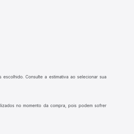
 escolhido. Consulte a estimativa ao selecionar sua
ualizados no momento da compra, pois podem sofrer