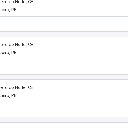
eiro do Norte, CE
ueiro, PE
eiro do Norte, CE
ueiro, PE
eiro do Norte, CE
ueiro, PE