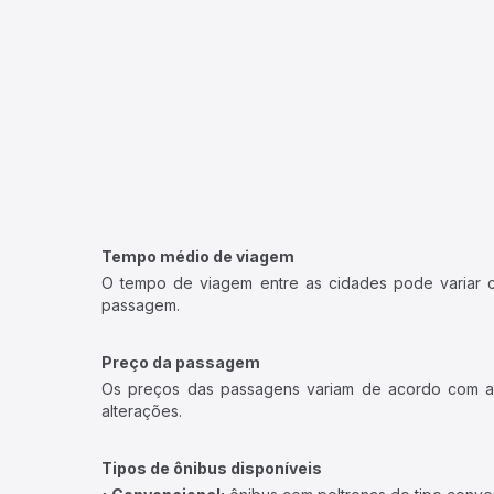
Tempo médio de viagem
O tempo de viagem entre as cidades pode variar con
passagem.
Preço da passagem
Os preços das passagens variam de acordo com a v
alterações.
Tipos de ônibus disponíveis