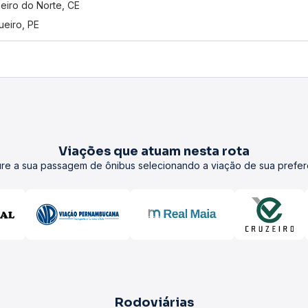
eiro do Norte, CE
ueiro, PE
Viações que atuam nesta rota
re a sua passagem de ônibus selecionando a viação de sua prefer
Rodoviárias