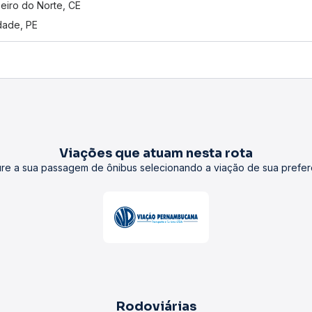
eiro do Norte, CE
dade, PE
Viações que atuam nesta rota
re a sua passagem de ônibus selecionando a viação de sua prefer
Rodoviárias