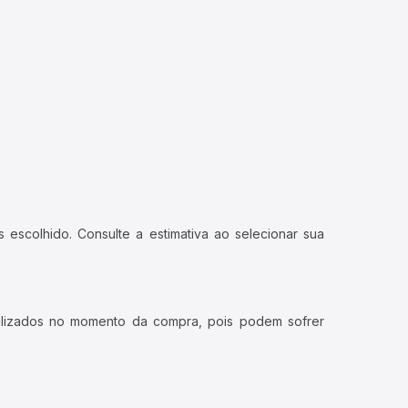
 escolhido. Consulte a estimativa ao selecionar sua
ualizados no momento da compra, pois podem sofrer