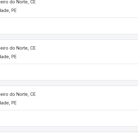
eiro do Norte, CE
dade, PE
eiro do Norte, CE
dade, PE
eiro do Norte, CE
dade, PE