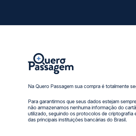
Na Quero Passagem sua compra é totalmente se
Para garantirmos que seus dados estejam sempre
não armazenamos nenhuma informação do cartão
utilizado, seguindo os protocolos de criptografia
das principais instituições bancárias do Brasil.