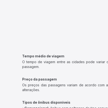
Tempo médio de viagem
O tempo de viagem entre as cidades pode variar con
passagem.
Preço da passagem
Os preços das passagens variam de acordo com a v
alterações.
Tipos de ônibus disponíveis