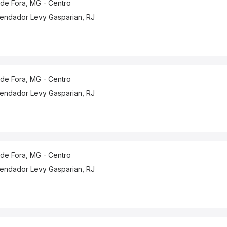
 de Fora, MG - Centro
ndador Levy Gasparian, RJ
 de Fora, MG - Centro
ndador Levy Gasparian, RJ
 de Fora, MG - Centro
ndador Levy Gasparian, RJ