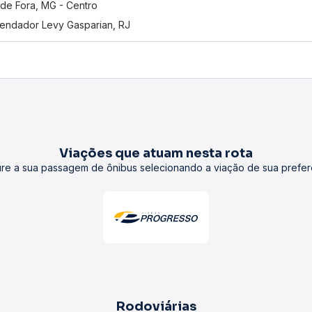
 de Fora, MG - Centro
ndador Levy Gasparian, RJ
Viações que atuam nesta rota
re a sua passagem de ônibus selecionando a viação de sua prefer
Rodoviárias