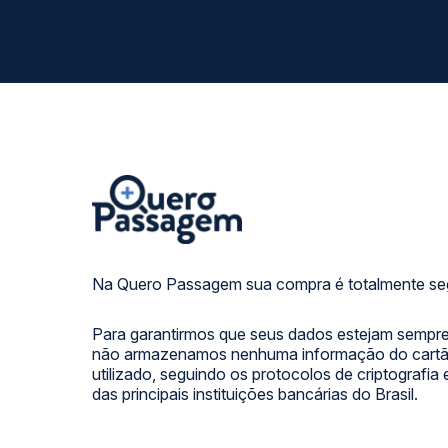
Na Quero Passagem sua compra é totalmente se
Para garantirmos que seus dados estejam sempre
não armazenamos nenhuma informação do cartão
utilizado, seguindo os protocolos de criptografia
das principais instituições bancárias do Brasil.