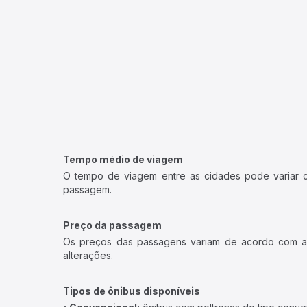
Tempo médio de viagem
O tempo de viagem entre as cidades pode variar con
passagem.
Preço da passagem
Os preços das passagens variam de acordo com a v
alterações.
Tipos de ônibus disponíveis