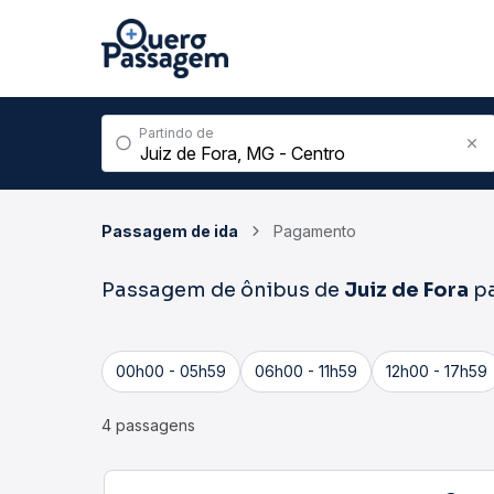
Partindo de
Passagem de ida
Pagamento
Passagem de ônibus de
Juiz de Fora
p
00h00 - 05h59
06h00 - 11h59
12h00 - 17h59
4 passagens