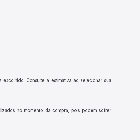
 escolhido. Consulte a estimativa ao selecionar sua
ualizados no momento da compra, pois podem sofrer