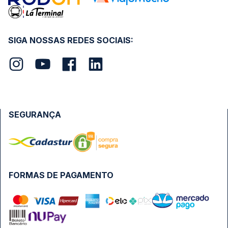
SIGA NOSSAS REDES SOCIAIS:
SEGURANÇA
FORMAS DE PAGAMENTO