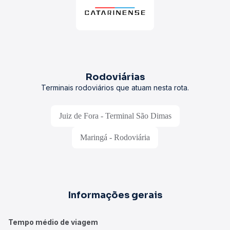
Rodoviárias
Terminais rodoviários que atuam nesta rota.
Juiz de Fora - Terminal São Dimas
Maringá - Rodoviária
Informações gerais
Tempo médio de viagem