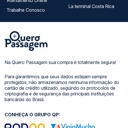
Atendimento Online
La terminal Costa Rica
Trabalhe Conosco
Na Quero Passagem sua compra é totalmente segura!
Para garantirmos que seus dados estejam sempre
protegidos, não armazenamos nenhuma informação do
cartão de crédito utilizado, seguindo os protocolos de
criptografia e de segurança das principais instituições
bancárias do Brasil.
CONHEÇA O GRUPO QP: