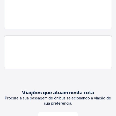
Viações que atuam nesta rota
Procure a sua passagem de ônibus selecionando a viação de
sua preferência.