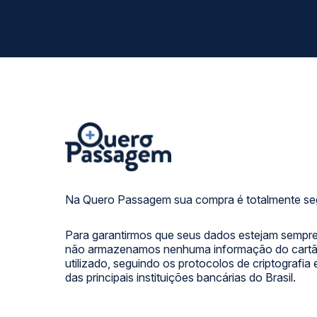
Na Quero Passagem sua compra é totalmente se
Para garantirmos que seus dados estejam sempre
não armazenamos nenhuma informação do cartão
utilizado, seguindo os protocolos de criptografia
das principais instituições bancárias do Brasil.