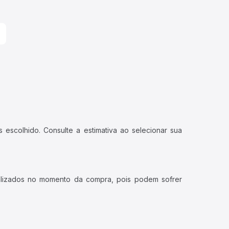
 escolhido. Consulte a estimativa ao selecionar sua
ualizados no momento da compra, pois podem sofrer